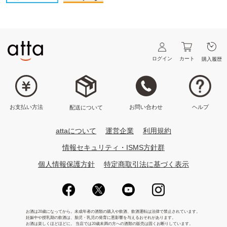
ログイン
カート
購入履歴
ヘルプ
お問い合わせ
お支払い方法
配送について
attaについて
運営企業
利用規約
情報セキュリティ・ISMS方針群
個人情報保護方針
特定商取引法に基づく表示