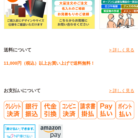
送料について
> 詳しく見る
11,000円（税込）以上お買い上げで送料無料！
お支払いについて
> 詳しく見る