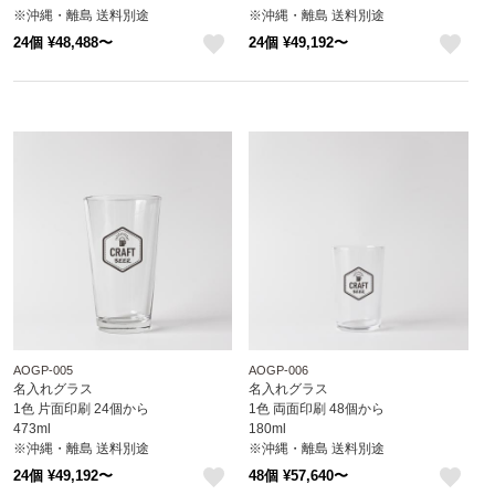
※沖縄・離島 送料別途
※沖縄・離島 送料別途
24個 ¥48,488〜
24個 ¥49,192〜
like
like
AOGP-005
AOGP-006
名入れグラス
名入れグラス
1色 片面印刷 24個から
1色 両面印刷 48個から
473ml
180ml
※沖縄・離島 送料別途
※沖縄・離島 送料別途
24個 ¥49,192〜
48個 ¥57,640〜