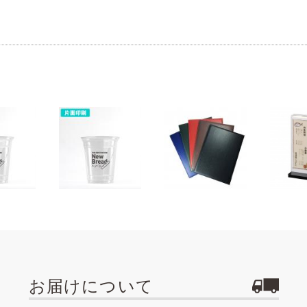
お届けについて