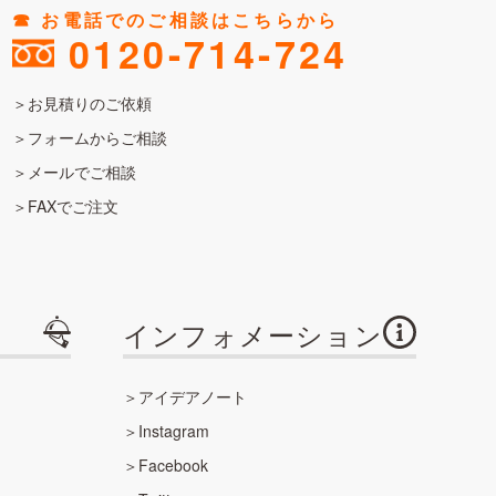
☎︎ お電話でのご相談はこちらから
0120-714-724
お見積りのご依頼
フォームからご相談
メールでご相談
FAXでご注文
インフォメーション
アイデアノート
Instagram
Facebook