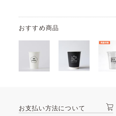
おすすめ商品
お支払い方法について