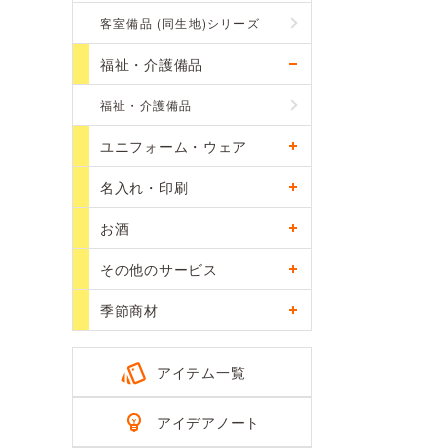
客室備品 (同生地)シリーズ
福祉・介護備品
福祉・介護備品
ユニフォーム・ウェア
名入れ・印刷
お酒
その他のサービス
季節商材
アイテム一覧
アイデアノート