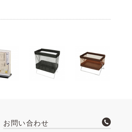
お問い合わせ