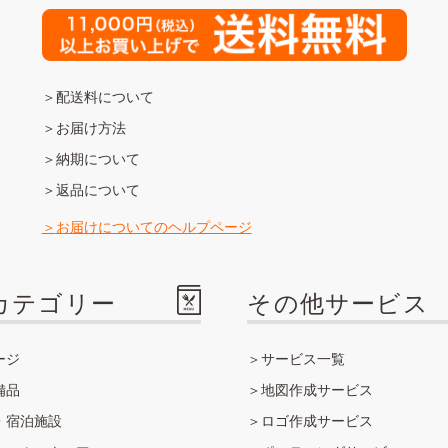
配送料について
お届け方法
納期について
返品について
お届けについてのヘルプページ
カテゴリー
その他サービス
ージ
サービス一覧
備品
地図作成サービス
・宿泊施設
ロゴ作成サービス