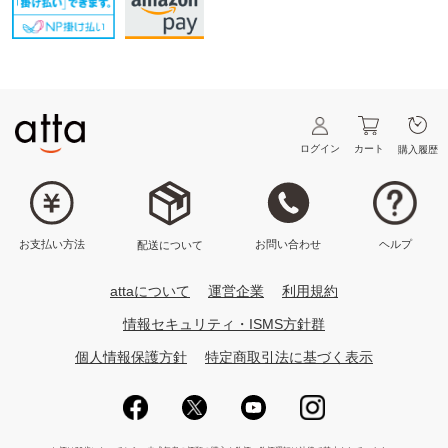
ログイン
カート
購入履歴
ヘルプ
お問い合わせ
お支払い方法
配送について
attaについて
運営企業
利用規約
情報セキュリティ・ISMS方針群
個人情報保護方針
特定商取引法に基づく表示