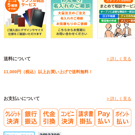
送料について
> 詳しく見る
11,000円（税込）以上お買い上げで送料無料！
お支払いについて
> 詳しく見る