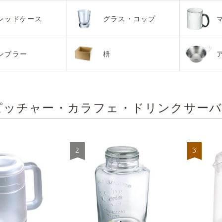
レッドケース
グラス・コップ
ンブラー
枡
ピッチャー・カラフェ・ドリンクサー