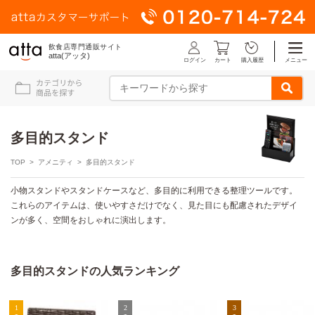
飲食店専門通販サイト
atta(アッタ)
ログイン
メニュー
カート
購入履歴
多目的スタンド
TOP
>
アメニティ
> 多目的スタンド
小物スタンドやスタンドケースなど、多目的に利用できる整理ツールです。
これらのアイテムは、使いやすさだけでなく、見た目にも配慮されたデザイ
ンが多く、空間をおしゃれに演出します。
多目的スタンドの人気ランキング