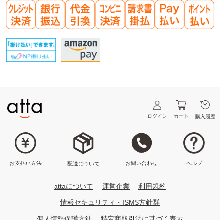
ログイン
カート
購入履歴
ヘルプ
お問い合わせ
お支払い方法
配送について
attaについて
運営企業
利用規約
情報セキュリティ・ISMS方針群
個人情報保護方針
特定商取引法に基づく表示