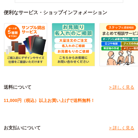
便利なサービス・ショップインフォメーション
送料について
> 詳しく見る
11,000円（税込）以上お買い上げで送料無料！
お支払いについて
> 詳しく見る