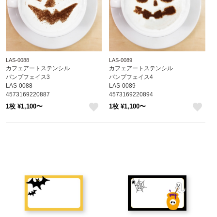
LAS-0088
LAS-0089
カフェアートステンシル
カフェアートステンシル
パンプフェイス3
パンプフェイス4
LAS-0088
LAS-0089
4573169220887
4573169220894
1枚 ¥1,100〜
1枚 ¥1,100〜
like
like