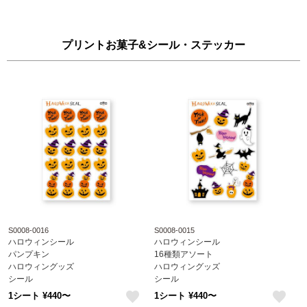
プリントお菓子&シール・ステッカー
S0008-0016
S0008-0015
ハロウィンシール
ハロウィンシール
パンプキン
16種類アソート
ハロウィングッズ
ハロウィングッズ
シール
シール
S0008-0016
S0008-0015
1シート ¥440〜
1シート ¥440〜