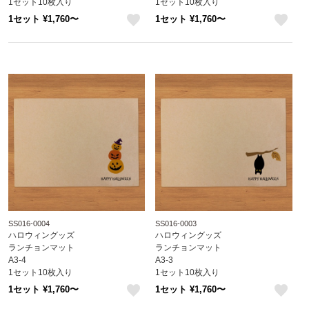
1セット10枚入り
1セット10枚入り
1セット ¥1,760〜
1セット ¥1,760〜
like
like
SS016-0004
SS016-0003
ハロウィングッズ
ハロウィングッズ
ランチョンマット
ランチョンマット
A3-4
A3-3
1セット10枚入り
1セット10枚入り
1セット ¥1,760〜
1セット ¥1,760〜
like
like