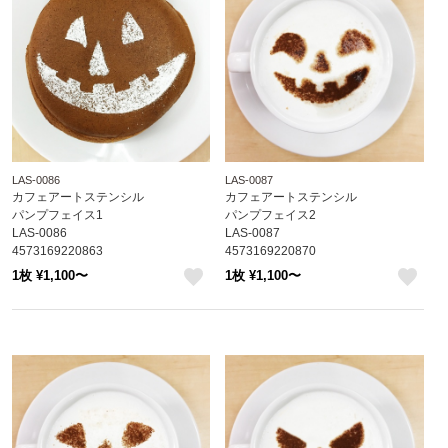
LAS-0086
LAS-0087
カフェアートステンシル
カフェアートステンシル
パンプフェイス1
パンプフェイス2
LAS-0086
LAS-0087
4573169220863
4573169220870
1枚 ¥1,100〜
1枚 ¥1,100〜
like
like