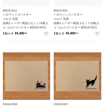
B0018-0012
B0018-0011
ハロウィンコースター
ハロウィンコースター
コルク 丸型
コルク 丸型
絵柄2 レーザー彫刻 1セット10枚入
絵柄1 レーザー彫刻 1セット10枚入
り コルクコースター B0018-0012
り コルクコースター B0018-0011
1セット ¥4,400〜
1セット ¥4,400〜
like
like
SS016-0008
SS016-0007