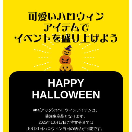
HAPPY
HALLOWEEN
atta(アッタ)のハロウィンアイテムは、
受注生産品となります。
2025年10月17日ご注文分までは
10月31日ハロウィン当日の納品が可能です。