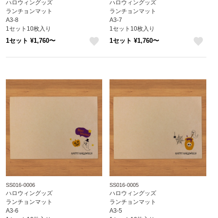
ハロウィングッズ
ハロウィングッズ
ランチョンマット
ランチョンマット
A3-8
A3-7
1セット10枚入り
1セット10枚入り
1セット ¥1,760〜
1セット ¥1,760〜
like
like
SS016-0006
SS016-0005
ハロウィングッズ
ハロウィングッズ
ランチョンマット
ランチョンマット
A3-6
A3-5