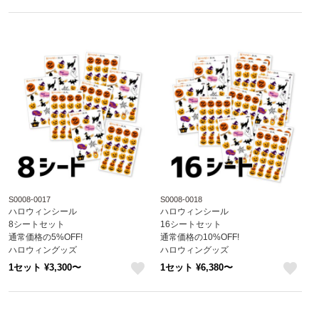
like
like
S0008-0017
S0008-0018
ハロウィンシール
ハロウィンシール
8シートセット
16シートセット
通常価格の5%OFF!
通常価格の10%OFF!
ハロウィングッズ
ハロウィングッズ
シール
シール
1セット ¥3,300〜
1セット ¥6,380〜
S0008-0017
S0008-0018
like
like