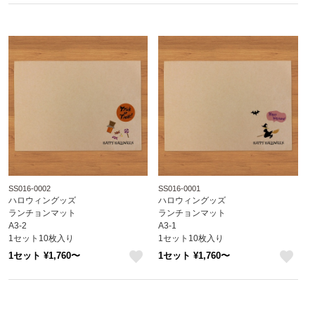
SS016-0002
SS016-0001
ハロウィングッズ
ハロウィングッズ
ランチョンマット
ランチョンマット
A3-2
A3-1
1セット10枚入り
1セット10枚入り
1セット ¥1,760〜
1セット ¥1,760〜
like
like