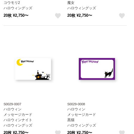
コウモリ2
魔女
ハロウィングッズ
ハロウィングッズ
S0029-0005
S0029-0006
20枚 ¥2,750〜
20枚 ¥2,750〜
like
like
S0029-0007
S0029-0008
ハロウィン
ハロウィン
メッセージカード
メッセージカード
ハロウィンナイト
黒猫
ハロウィングッズ
ハロウィングッズ
S0029-0007
S0029-0008
20枚 ¥2,750〜
20枚 ¥2,750〜