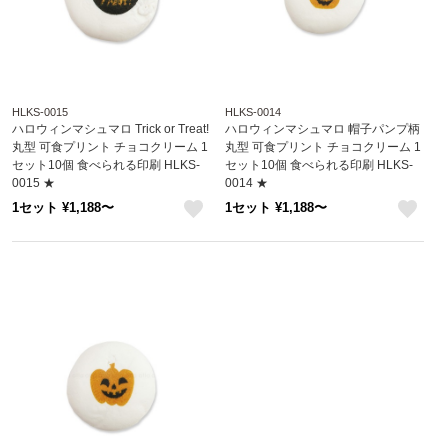
HLKS-0015
HLKS-0014
ハロウィンマシュマロ Trick or Treat!
ハロウィンマシュマロ 帽子パンプ柄
丸型 可食プリント チョコクリーム 1
丸型 可食プリント チョコクリーム 1
セット10個 食べられる印刷 HLKS-
セット10個 食べられる印刷 HLKS-
0015 ★
0014 ★
1セット ¥1,188〜
1セット ¥1,188〜
like
like