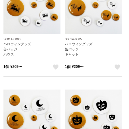
S0014-0006
S0014-0005
ハロウィングッズ
ハロウィングッズ
缶バッジ
缶バッジ
ハウス
キャット
1個 ¥209〜
1個 ¥209〜
like
like