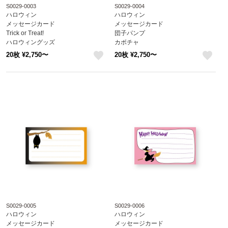
S0029-0003
S0029-0004
ハロウィン
ハロウィン
メッセージカード
メッセージカード
Trick or Treat!
団子パンプ
ハロウィングッズ
カボチャ
S0029-0003
ハロウィングッズ
20枚 ¥2,750〜
20枚 ¥2,750〜
S0029-0004
like
like
S0029-0005
S0029-0006
ハロウィン
ハロウィン
メッセージカード
メッセージカード