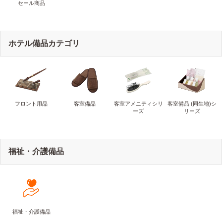
セール商品
ホテル備品カテゴリ
フロント用品
客室備品
客室アメニティシリ
客室備品 (同生地)シ
ーズ
リーズ
福祉・介護備品
福祉・介護備品