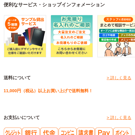
便利なサービス・ショップインフォメーション
送料について
> 詳しく見る
11,000円（税込）以上お買い上げで送料無料！
お支払いについて
> 詳しく見る