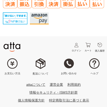
ログイン
カート
購入履歴
ヘルプ
お問い合わせ
お支払い方法
配送について
attaについて
運営企業
利用規約
情報セキュリティ・ISMS方針群
個人情報保護方針
特定商取引法に基づく表示