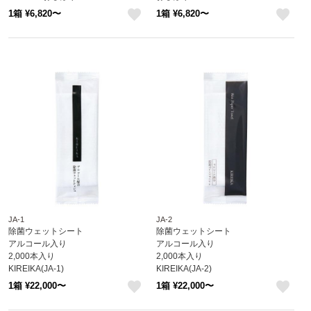
※北海道・沖縄・離島 送料別途
※北海道・沖縄・離島 送料別途
1箱 ¥6,820〜
1箱 ¥6,820〜
like
like
JA-1
JA-2
除菌ウェットシート
除菌ウェットシート
アルコール入り
アルコール入り
2,000本入り
2,000本入り
KIREIKA(JA-1)
KIREIKA(JA-2)
※北海道・沖縄・離島 送料別途
※北海道・沖縄・離島 送料別途
1箱 ¥22,000〜
1箱 ¥22,000〜
like
like