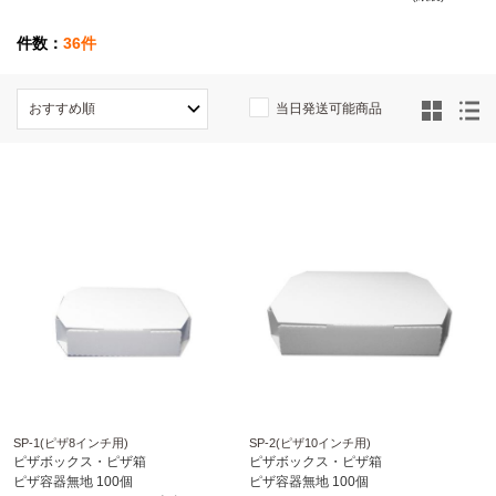
件数：
36件
当日発送可能商品
SP-1(ピザ8インチ用)
SP-2(ピザ10インチ用)
ピザボックス・ピザ箱
ピザボックス・ピザ箱
ピザ容器無地 100個
ピザ容器無地 100個