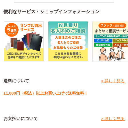
便利なサービス・ショップインフォメーション
送料について
> 詳しく見る
11,000円（税込）以上お買い上げで送料無料！
お支払いについて
> 詳しく見る