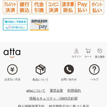
ログイン
カート
購入履歴
ヘルプ
お問い合わせ
お支払い方法
配送について
attaについて
運営企業
利用規約
情報セキュリティ・ISMS方針群
個人情報保護方針
特定商取引法に基づく表示