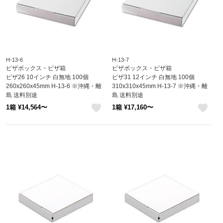
H-13-6
H-13-7
ピザボックス・ピザ箱
ピザボックス・ピザ箱
ピザ26 10インチ 白無地 100個
ピザ31 12インチ 白無地 100個
260x260x45mm H-13-6 ※沖縄・離
310x310x45mm H-13-7 ※沖縄・離
島 送料別途
島 送料別途
1箱 ¥14,564〜
1箱 ¥17,160〜
like
like