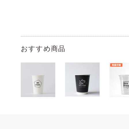
おすすめ商品