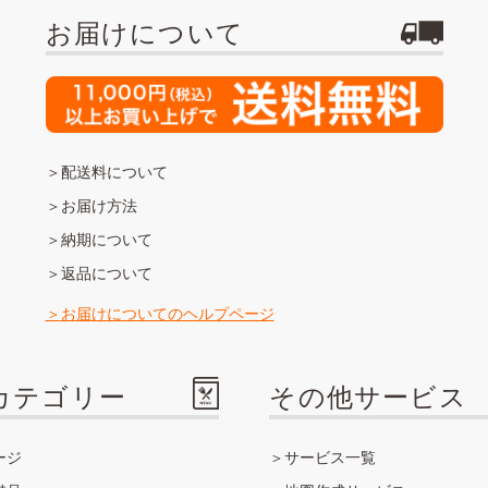
お届けについて
配送料について
お届け方法
納期について
返品について
お届けについてのヘルプページ
カテゴリー
その他サービス
ージ
サービス一覧