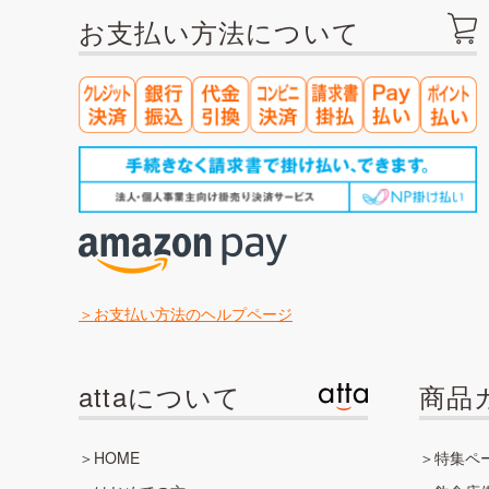
お支払い方法について
お支払い方法のヘルプページ
attaについて
商品
HOME
特集ペ