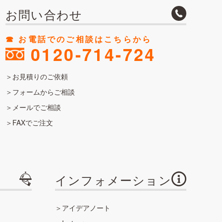
お問い合わせ
☎︎ お電話でのご相談はこちらから
0120-714-724
お見積りのご依頼
フォームからご相談
メールでご相談
FAXでご注文
インフォメーション
アイデアノート