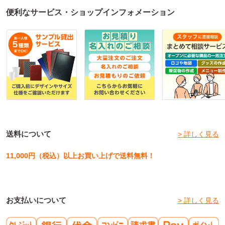
便利なサービス・ショップインフォメーション
送料について
> 詳しく見る
11,000円（税込）以上お買い上げで送料無料！
お支払いについて
> 詳しく見る