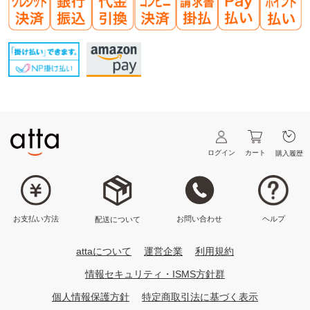
ログイン
カート
購入履歴
ヘルプ
お問い合わせ
お支払い方法
配送について
attaについて
運営企業
利用規約
情報セキュリティ・ISMS方針群
個人情報保護方針
特定商取引法に基づく表示