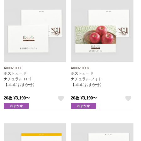
A0002-0006
A0002-0007
ポストカード
ポストカード
ナチュラル ロゴ
ナチュラル フォト
【attaにおまかせ】
【attaにおまかせ】
20枚 ¥3,190〜
20枚 ¥3,190〜
like
like
おまかせ
おまかせ