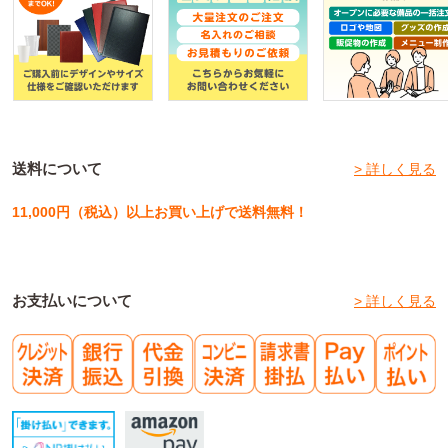
送料について
> 詳しく見る
11,000円（税込）以上お買い上げで送料無料！
お支払いについて
> 詳しく見る