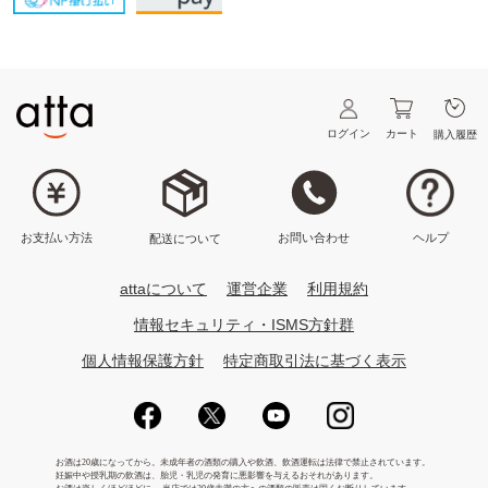
ログイン
カート
購入履歴
ヘルプ
お問い合わせ
お支払い方法
配送について
attaについて
運営企業
利用規約
情報セキュリティ・ISMS方針群
個人情報保護方針
特定商取引法に基づく表示