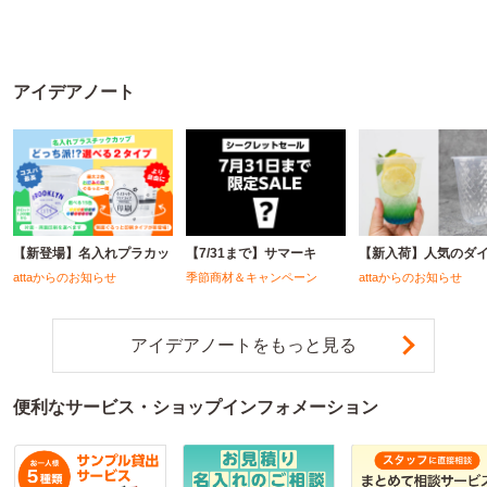
アイデアノート
【新登場】名入れプラカッ
【7/31まで】サマーキ
【新入荷】人気のダ
attaからのお知らせ
季節商材＆キャンペーン
attaからのお知らせ
アイデアノートをもっと見る
便利なサービス・ショップインフォメーション