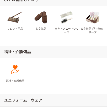
フロント用品
客室備品
客室アメニティシリ
客室備品 (同生地)シ
ーズ
リーズ
福祉・介護備品
福祉・介護備品
ユニフォーム・ウェア