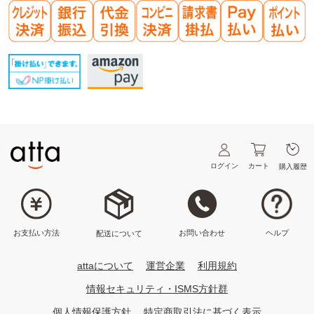
ログイン
カート
購入履歴
ヘルプ
お問い合わせ
お支払い方法
配送について
attaについて
運営企業
利用規約
情報セキュリティ・ISMS方針群
個人情報保護方針
特定商取引法に基づく表示