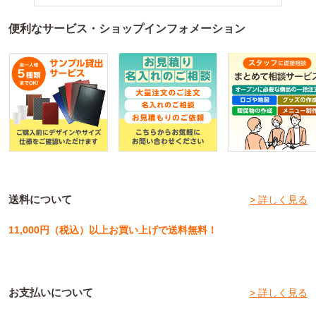
便利なサービス・ショップインフォメーション
送料について
> 詳しく見る
11,000円（税込）以上お買い上げで送料無料！
お支払いについて
> 詳しく見る