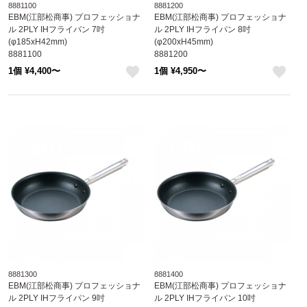
8881100
8881200
EBM(江部松商事) プロフェッショナ
EBM(江部松商事) プロフェッショナ
ル 2PLY IHフライパン 7吋
ル 2PLY IHフライパン 8吋
(φ185xH42mm)
(φ200xH45mm)
8881100
8881200
1個 ¥4,400〜
1個 ¥4,950〜
like
like
8881300
8881400
EBM(江部松商事) プロフェッショナ
EBM(江部松商事) プロフェッショナ
ル 2PLY IHフライパン 9吋
ル 2PLY IHフライパン 10吋