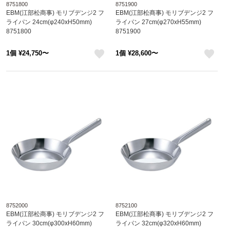
8751800
8751900
EBM(江部松商事) モリブデンジ2 フ
EBM(江部松商事) モリブデンジ2 フ
ライパン 24cm(φ240xH50mm)
ライパン 27cm(φ270xH55mm)
8751800
8751900
1個 ¥24,750〜
1個 ¥28,600〜
like
like
8752000
8752100
EBM(江部松商事) モリブデンジ2 フ
EBM(江部松商事) モリブデンジ2 フ
ライパン 30cm(φ300xH60mm)
ライパン 32cm(φ320xH60mm)