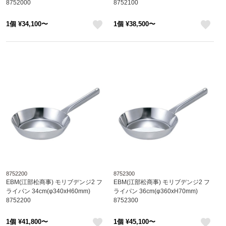
8752000
8752100
1個 ¥34,100〜
1個 ¥38,500〜
like
like
8752200
8752300
EBM(江部松商事) モリブデンジ2 フ
EBM(江部松商事) モリブデンジ2 フ
ライパン 34cm(φ340xH60mm)
ライパン 36cm(φ360xH70mm)
8752200
8752300
1個 ¥41,800〜
1個 ¥45,100〜