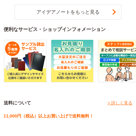
アイデアノートをもっと見る
便利なサービス・ショップインフォメーション
送料について
> 詳しく見る
11,000円（税込）以上お買い上げで送料無料！