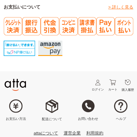
お支払いについて
> 詳しく見る
ログイン
カート
購入履歴
ヘルプ
お問い合わせ
お支払い方法
配送について
attaについて
運営企業
利用規約