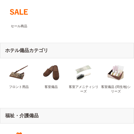
セール商品
ホテル備品カテゴリ
フロント用品
客室備品
客室アメニティシリ
客室備品 (同生地)シ
ーズ
リーズ
福祉・介護備品