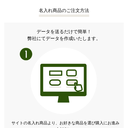
名入れ商品のご注文方法
データを送るだけで簡単！
弊社にてデータを作成いたします。
サイトの名入れ商品より、お好きな商品を選び購入にお進み