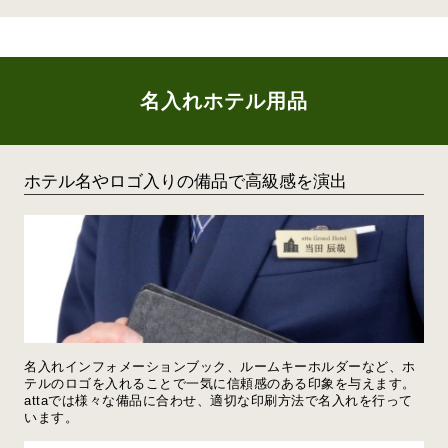
名入れホテル用品
ホテル名やロゴ入りの備品で高級感を演出
名入れインフォメーションブック、ルームキーホルダーなど、ホ
テルのロゴを入れることで一気に信頼感のある印象を与えます。
attaでは様々な備品に合わせ、適切な印刷方法で名入れを行って
います。