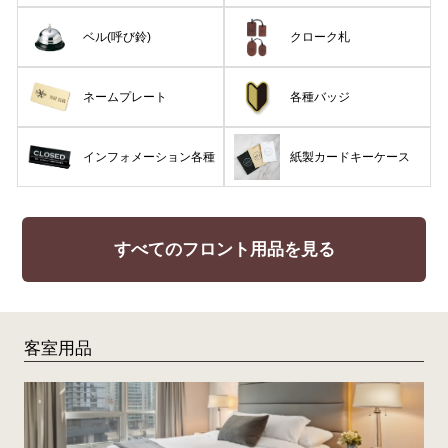
ベル(呼び鈴)
クローク札
ネームプレート
各種バッジ
インフォメーション各種
紙製カードキーケース
すべてのフロント用品を見る
客室用品