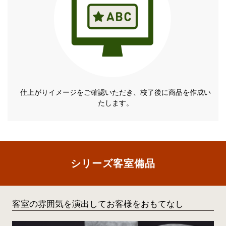
仕上がりイメージをご確認いただき、校了後に商品を作成い
たします。
シリーズ客室備品
客室の雰囲気を演出してお客様をおもてなし