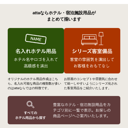
attaならホテル・宿泊施設用品が
まとめて揃います
オリジナルのホテル用品作成はこち
お部屋のコンセプトや雰囲気に合わせ
ら。名入れ可能な商品の種類数が多い
て統一しやすいようにシリーズ化され
のはattaならではの特徴です。
た客室用品をご紹介いたします。