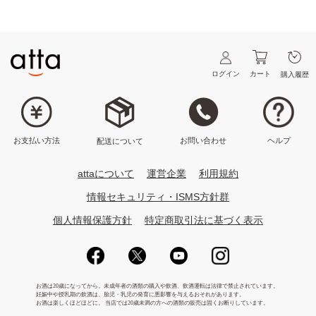
ログイン
カート
購入履歴
ヘルプ
お問い合わせ
お支払い方法
配送について
attaについて
運営企業
利用規約
情報セキュリティ・ISMS方針群
個人情報保護方針
特定商取引法に基づく表示