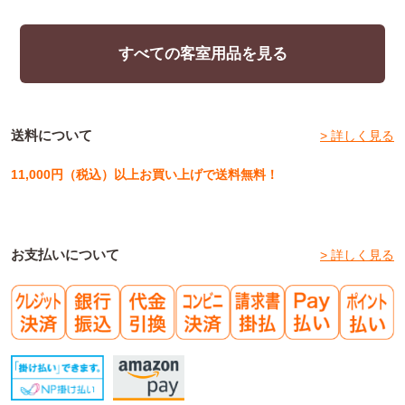
すべての客室用品を見る
送料について
> 詳しく見る
11,000円（税込）以上お買い上げで送料無料！
お支払いについて
> 詳しく見る