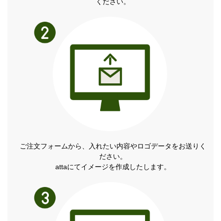
ください。
ご注文フォームから、入れたい内容やロゴデータをお送りく
ださい。
attaにてイメージを作成したします。