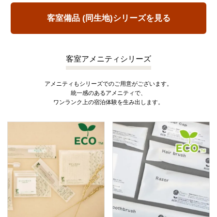
客室備品 (同生地)シリーズを見る
客室アメニティシリーズ
アメニティもシリーズでのご用意がございます。
統一感のあるアメニティで、
ワンランク上の宿泊体験を生み出します。