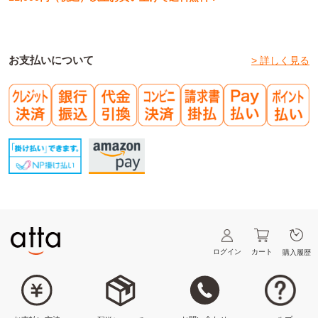
お支払いについて
> 詳しく見る
ログイン
カート
購入履歴