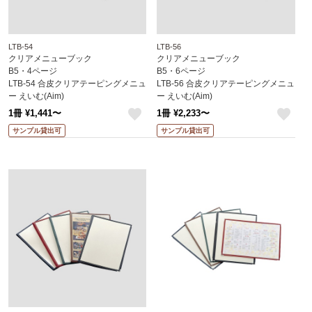
LTB-54
LTB-56
クリアメニューブック
クリアメニューブック
B5・4ページ
B5・6ページ
LTB-54 合皮クリアテーピングメニュ
LTB-56 合皮クリアテーピングメニュ
ー えいむ(Aim)
ー えいむ(Aim)
1冊 ¥1,441〜
1冊 ¥2,233〜
like
like
サンプル貸出可
サンプル貸出可