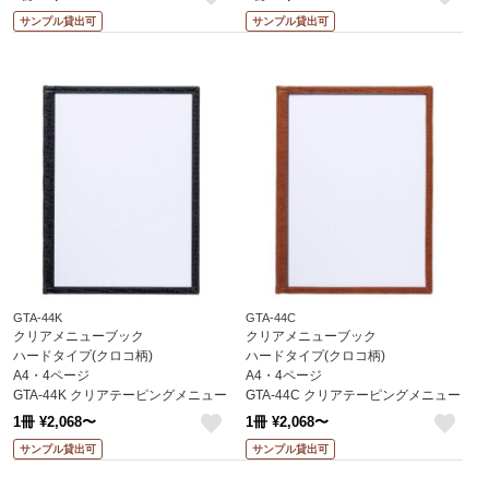
like
like
サンプル貸出可
サンプル貸出可
GTA-44K
GTA-44C
クリアメニューブック
クリアメニューブック
ハードタイプ(クロコ柄)
ハードタイプ(クロコ柄)
A4・4ページ
A4・4ページ
GTA-44K クリアテーピングメニュー
GTA-44C クリアテーピングメニュー
(クロコ柄) えいむ(Aim)
(クロコ柄) えいむ(Aim)
1冊 ¥2,068〜
1冊 ¥2,068〜
like
like
サンプル貸出可
サンプル貸出可