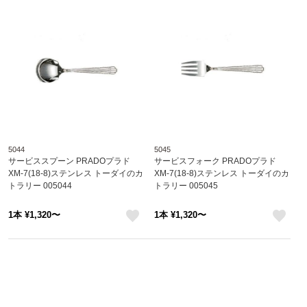
5044
5045
サービススプーン PRADOプラド
サービスフォーク PRADOプラド
XM-7(18-8)ステンレス トーダイのカ
XM-7(18-8)ステンレス トーダイのカ
トラリー 005044
トラリー 005045
1本 ¥1,320〜
1本 ¥1,320〜
like
like