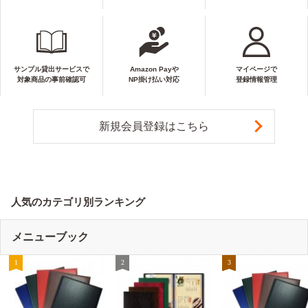
サンプル貸出サービスで
Amazon Payや
マイページで
対象商品の事前確認可
NP掛け払い対応
登録情報管理
新規会員登録はこちら
人気のカテゴリ別ランキング
メニューブック