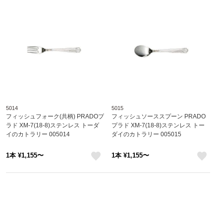
5014
5015
フィッシュフォーク(共柄) PRADOプ
フィッシュソーススプーン PRADO
ラド XM-7(18-8)ステンレス トーダ
プラド XM-7(18-8)ステンレス トー
イのカトラリー 005014
ダイのカトラリー 005015
1本 ¥1,155〜
1本 ¥1,155〜
like
like