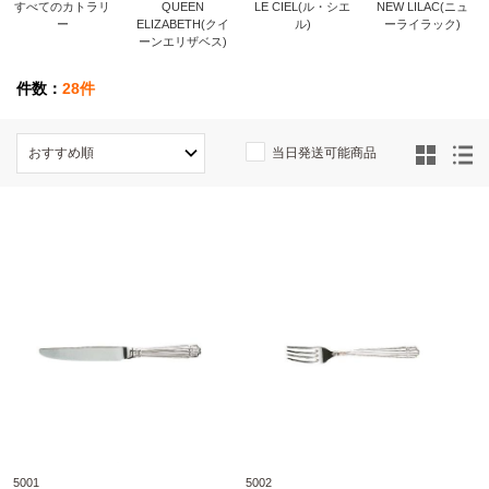
すべてのカトラリ
QUEEN
LE CIEL(ル・シエ
NEW LILAC(ニュ
ー
ELIZABETH(クイ
ル)
ーライラック)
ーンエリザベス)
件数：
28件
当日発送可能商品
5001
5002