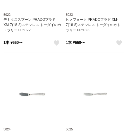
5022
5023
デミタススプーン PRADOプラド
ヒメフォーク PRADOプラド XM-
XM-7(18-8)ステンレス トーダイのカ
7(18-8)ステンレス トーダイのカト
トラリー 005022
ラリー 005023
1本 ¥660〜
1本 ¥660〜
like
like
5024
5025