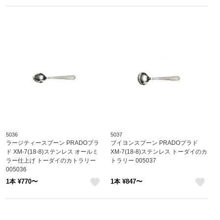
like
like
5036
5037
ラージティースプーン PRADOプラ
ブイヨンスプーン PRADOプラド
ド XM-7(18-8)ステンレス オールミ
XM-7(18-8)ステンレス トーダイのカ
ラー仕上げ トーダイのカトラリー
トラリー 005037
005036
1本 ¥770〜
1本 ¥847〜
like
like