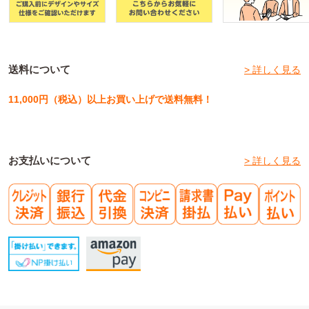
送料について
> 詳しく見る
11,000円（税込）以上お買い上げで送料無料！
お支払いについて
> 詳しく見る