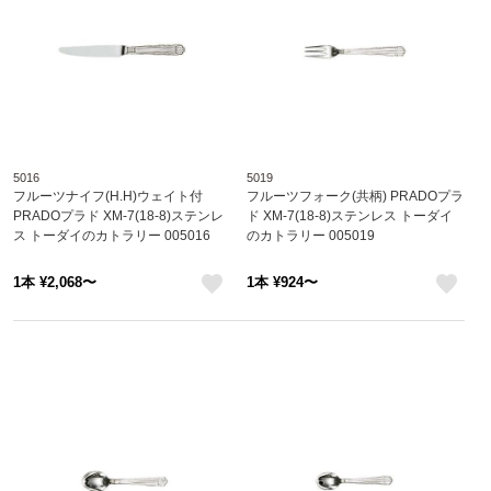
5016
5019
フルーツナイフ(H.H)ウェイト付
フルーツフォーク(共柄) PRADOプラ
PRADOプラド XM-7(18-8)ステンレ
ド XM-7(18-8)ステンレス トーダイ
ス トーダイのカトラリー 005016
のカトラリー 005019
1本 ¥2,068〜
1本 ¥924〜
like
like