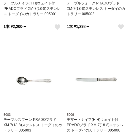
テーブルナイフ(H.H)ウェイト付
テーブルフォーク PRADOプラド
PRADOプラド XM-7(18-8)ステンレ
XM-7(18-8)ステンレス トーダイのカ
ス トーダイのカトラリー 005001
トラリー 005002
1本 ¥2,200〜
1本 ¥1,298〜
like
like
5003
5006
テーブルスプーン PRADOプラド
デザートナイフ(H.H)ウェイト付
XM-7(18-8)ステンレス トーダイのカ
PRADOプラド XM-7(18-8)ステンレ
トラリー 005003
ス トーダイのカトラリー 005006