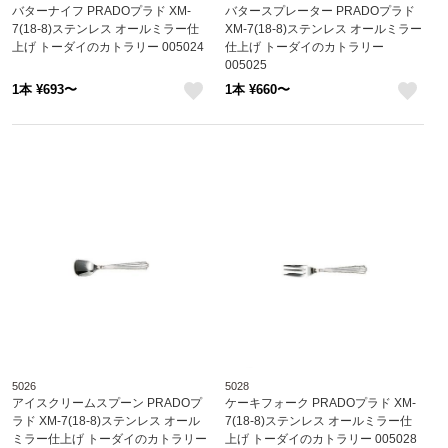
バターナイフ PRADOプラド XM-
バタースプレーター PRADOプラド
7(18-8)ステンレス オールミラー仕
XM-7(18-8)ステンレス オールミラー
上げ トーダイのカトラリー 005024
仕上げ トーダイのカトラリー
005025
1本 ¥693〜
1本 ¥660〜
like
like
5026
5028
アイスクリームスプーン PRADOプ
ケーキフォーク PRADOプラド XM-
ラド XM-7(18-8)ステンレス オール
7(18-8)ステンレス オールミラー仕
ミラー仕上げ トーダイのカトラリー
上げ トーダイのカトラリー 005028