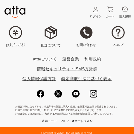
ログイン
カート
購入履歴
ヘルプ
お問い合わせ
お支払い方法
配送について
attaについて
運営企業
利用規約
情報セキュリティ・ISMS方針群
個人情報保護方針
特定商取引法に基づく表示
表示モード
PC
／
スマートフォン
Copyright © VANFU Inc. All right reserved.