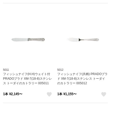
like
like
5011
5012
フィッシュナイフ(H.H)ウェイト付
フィッシュナイフ(共柄) PRADOプラ
PRADOプラド XM-7(18-8)ステンレ
ド XM-7(18-8)ステンレス トーダイ
ス トーダイのカトラリー 005011
のカトラリー 005012
1本 ¥2,145〜
1本 ¥1,155〜
like
like