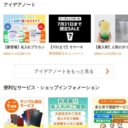
アイデアノート
【新登場】名入れプラカッ
【7/31まで】サマーキ
【新入荷】人気のダ
attaからのお知らせ
季節商材＆キャンペーン
attaからのお知らせ
アイデアノートをもっと見る
便利なサービス・ショップインフォメーション