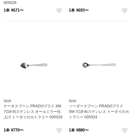
005026
1本 ¥671〜
1本 ¥693〜
like
like
5029
5034
ケーキスプーン PRADOプラド XM-
ソーダースプーン PRADOプラド
7(18-8)ステンレス オールミラー仕
XM-7(18-8)ステンレス トーダイのカ
上げ トーダイのカトラリー 005029
トラリー 005034
1本 ¥770〜
1本 ¥880〜