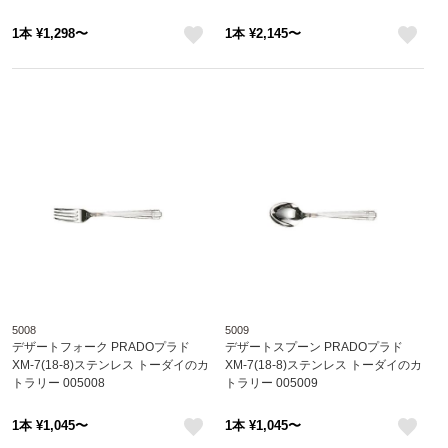
1本 ¥1,298〜
1本 ¥2,145〜
like
like
5008
5009
デザートフォーク PRADOプラド
デザートスプーン PRADOプラド
XM-7(18-8)ステンレス トーダイのカ
XM-7(18-8)ステンレス トーダイのカ
トラリー 005008
トラリー 005009
1本 ¥1,045〜
1本 ¥1,045〜