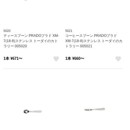
5020
5021
ティースプーン PRADOプラド XM-
コーヒースプーン PRADOプラド
7(18-8)ステンレス トーダイのカト
XM-7(18-8)ステンレス トーダイのカ
ラリー 005020
トラリー 005021
1本 ¥671〜
1本 ¥660〜
like
like