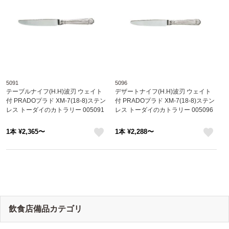
5091
5096
テーブルナイフ(H.H)波刃 ウェイト
デザートナイフ(H.H)波刃 ウェイト
付 PRADOプラド XM-7(18-8)ステン
付 PRADOプラド XM-7(18-8)ステン
レス トーダイのカトラリー 005091
レス トーダイのカトラリー 005096
1本 ¥2,365〜
1本 ¥2,288〜
like
like
飲食店備品カテゴリ