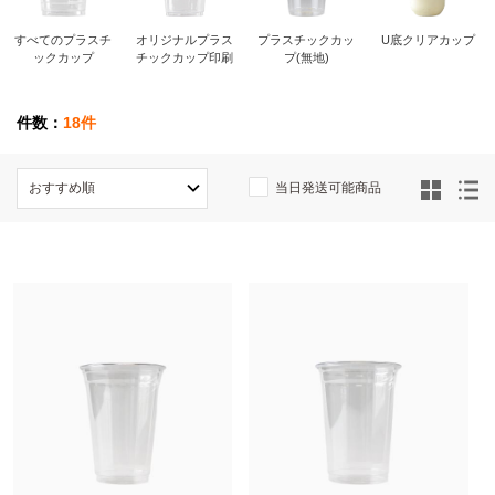
すべてのプラスチ
オリジナルプラス
プラスチックカッ
U底クリアカップ
ックカップ
チックカップ印刷
プ(無地)
件数：
18件
当日発送可能商品