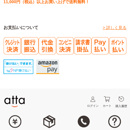
11,000円（税込）以上お買い上げで送料無料！
お支払いについて
> 詳しく見る
ログイン
カート
購入履歴