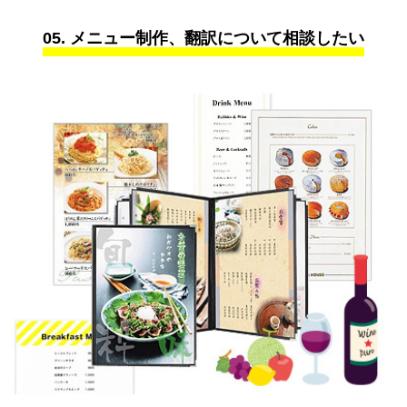
05. メニュー制作、翻訳について相談したい