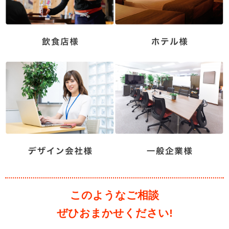
このようなご相談
ぜひおまかせください!