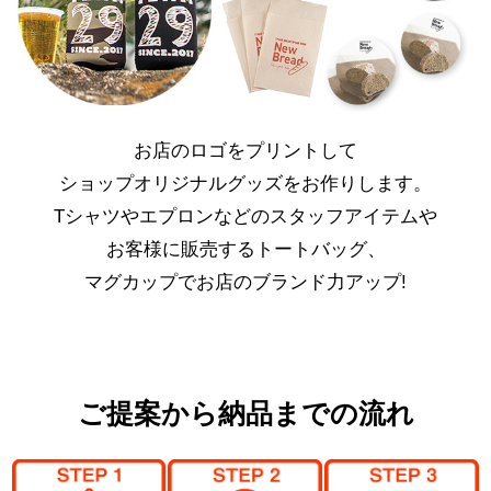
お店のロゴをプリントして
ショップオリジナルグッズをお作りします。
Tシャツやエプロンなどのスタッフアイテムや
お客様に販売するトートバッグ、
マグカップでお店のブランド力アップ!
ご提案から納品までの流れ