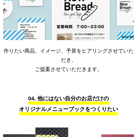
作りたい商品、イメージ、予算をヒアリングさせていた
だき、
ご提案させていただきます。
04. 他にはない自分のお店だけの
オリジナルメニューブックをつくりたい