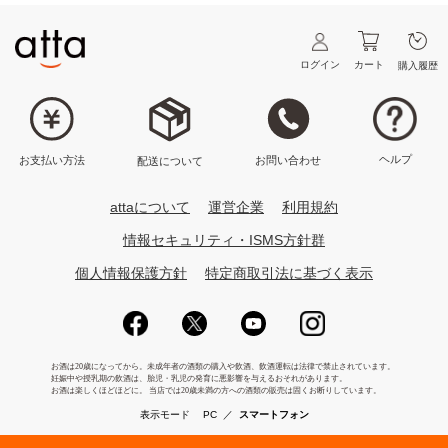
ログイン
カート
購入履歴
ヘルプ
お問い合わせ
お支払い方法
配送について
attaについて
運営企業
利用規約
情報セキュリティ・ISMS方針群
個人情報保護方針
特定商取引法に基づく表示
表示モード
PC
／
スマートフォン