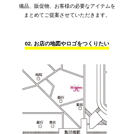
備品、販促物、お客様の必要なアイテムを
まとめてご提案させていただきます。
02. お店の地図やロゴをつくりたい