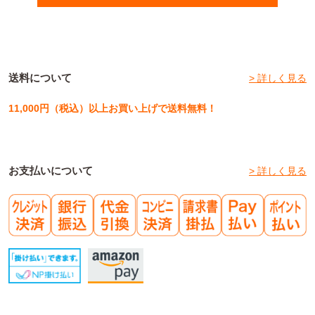
送料について
> 詳しく見る
11,000円（税込）以上お買い上げで送料無料！
お支払いについて
> 詳しく見る