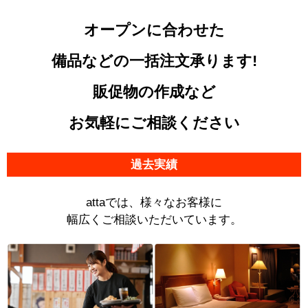
オープンに合わせた
備品などの一括注文承ります!
販促物の作成など
お気軽にご相談ください
過去実績
attaでは、様々なお客様に
幅広くご相談いただいています。