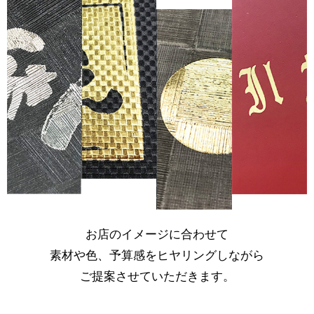
お店のイメージに合わせて
素材や色、予算感をヒヤリングしながら
ご提案させていただきます。