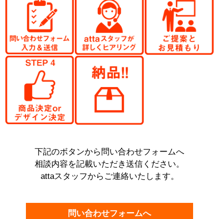
下記のボタンから問い合わせフォームへ
相談内容を記載いただき送信ください。
attaスタッフからご連絡いたします。