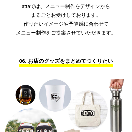
attaでは、メニュー制作をデザインから
まるごとお受けしております。
作りたいイメージや予算感に合わせて
メニュー制作をご提案させていただきます。
06. お店のグッズをまとめてつくりたい