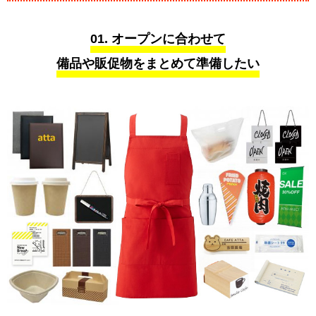
01. オープンに合わせて
備品や販促物をまとめて準備したい