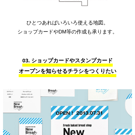
ひとつあればいろいろ使える地図。
ショップカードやDM等の作成も承ります。
03. ショップカードやスタンプカード
オープンを知らせるチラシをつくりたい