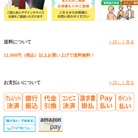
送料について
> 詳しく見る
11,000円（税込）以上お買い上げで送料無料！
お支払いについて
> 詳しく見る