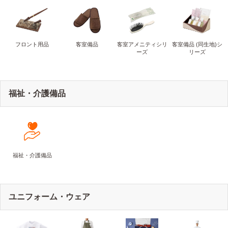
フロント用品
客室備品
客室アメニティシリ
客室備品 (同生地)シ
ーズ
リーズ
福祉・介護備品
福祉・介護備品
ユニフォーム・ウェア