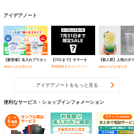
アイデアノート
【新登場】名入れプラカッ
【7/31まで】サマーキ
【新入荷】人気のダ
attaからのお知らせ
季節商材＆キャンペーン
attaからのお知らせ
アイデアノートをもっと見る
便利なサービス・ショップインフォメーション