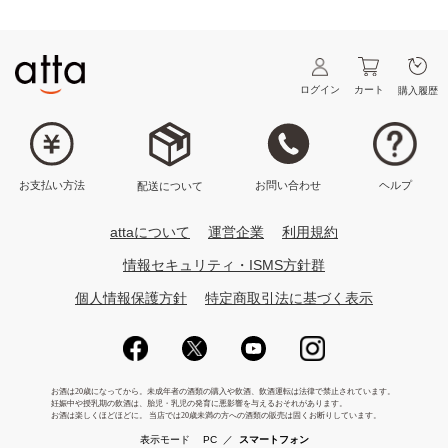
ログイン
カート
購入履歴
ヘルプ
お問い合わせ
お支払い方法
配送について
attaについて
運営企業
利用規約
情報セキュリティ・ISMS方針群
個人情報保護方針
特定商取引法に基づく表示
表示モード
PC
／
スマートフォン