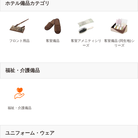
ホテル備品カテゴリ
フロント用品
客室備品
客室アメニティシリ
客室備品 (同生地)シ
ーズ
リーズ
福祉・介護備品
福祉・介護備品
ユニフォーム・ウェア