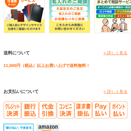
送料について
> 詳しく見る
11,000円（税込）以上お買い上げで送料無料！
お支払いについて
> 詳しく見る