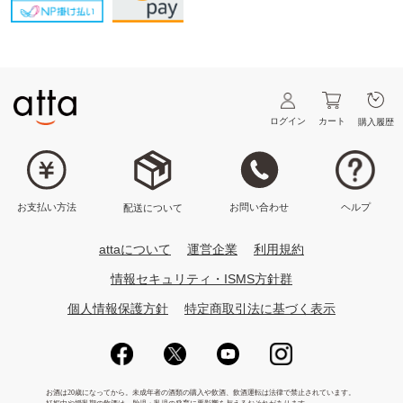
ログイン
カート
購入履歴
ヘルプ
お問い合わせ
お支払い方法
配送について
attaについて
運営企業
利用規約
情報セキュリティ・ISMS方針群
個人情報保護方針
特定商取引法に基づく表示