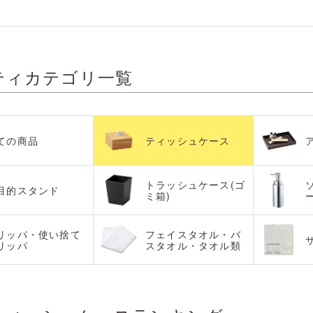
ティカテゴリ一覧
ての商品
ティッシュケース
トラッシュケース(ゴ
目的スタンド
ミ箱)
リッパ・使い捨て
フェイスタオル・バ
リッパ
スタオル・タオル類