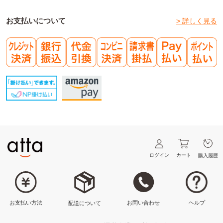
お支払いについて
> 詳しく見る
ログイン
カート
購入履歴
ヘルプ
お問い合わせ
お支払い方法
配送について