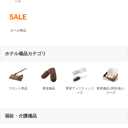
シル
セール商品
ホテル備品カテゴリ
フロント用品
客室備品
客室アメニティシリ
客室備品 (同生地)シ
ーズ
リーズ
福祉・介護備品