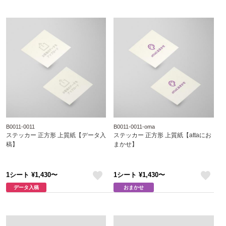
B0011-0011
B0011-0011-oma
ステッカー 正方形 上質紙【データ入
ステッカー 正方形 上質紙【attaにお
稿】
まかせ】
1シート ¥1,430〜
1シート ¥1,430〜
like
like
データ入稿
おまかせ