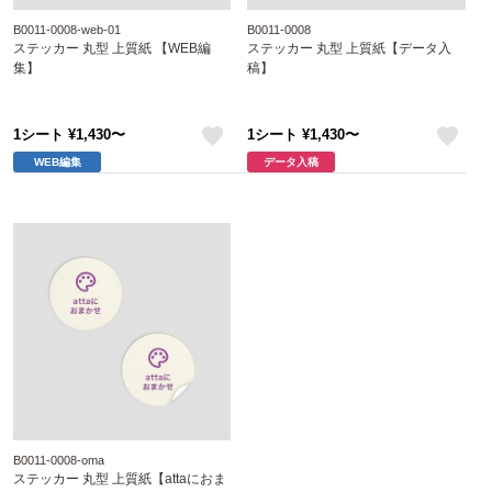
B0011-0008-web-01
B0011-0008
ステッカー 丸型 上質紙 【WEB編
ステッカー 丸型 上質紙【データ入
集】
稿】
1シート ¥1,430〜
1シート ¥1,430〜
like
like
WEB編集
データ入稿
B0011-0008-oma
ステッカー 丸型 上質紙【attaにおま