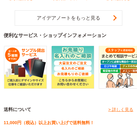
アイデアノートをもっと見る
便利なサービス・ショップインフォメーション
送料について
> 詳しく見る
11,000円（税込）以上お買い上げで送料無料！