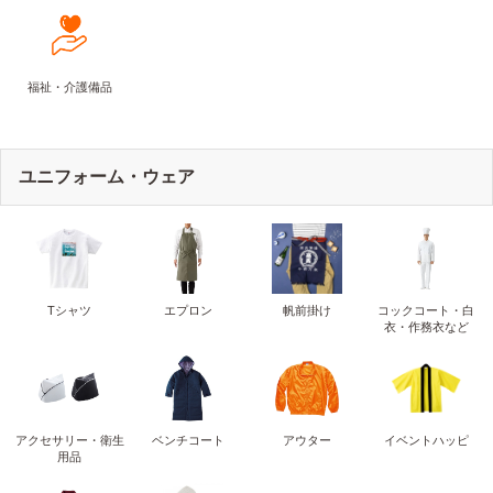
福祉・介護備品
ユニフォーム・ウェア
Tシャツ
エプロン
帆前掛け
コックコート・白
衣・作務衣など
アクセサリー・衛生
ベンチコート
アウター
イベントハッピ
用品