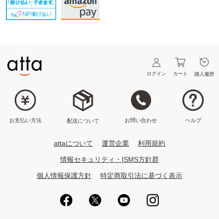
ログイン
カート
購入履歴
ヘルプ
お問い合わせ
お支払い方法
配送について
attaについて
運営企業
利用規約
情報セキュリティ・ISMS方針群
個人情報保護方針
特定商取引法に基づく表示