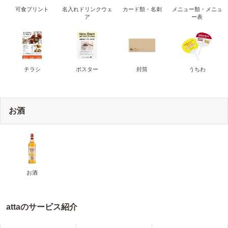
可食プリント
名入れドリンクウェ
カード類・名刺
メニュー類・メニュ
ア
ー表
チラシ
ポスター
封筒
うちわ
お酒
お酒
attaのサービス紹介