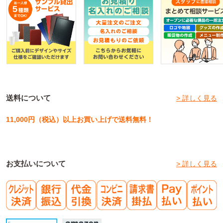
送料について
> 詳しく見る
11,000円（税込）以上お買い上げで送料無料！
お支払いについて
> 詳しく見る