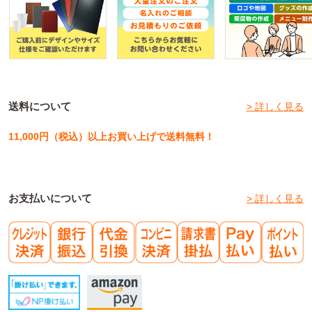
送料について
> 詳しく見る
11,000円（税込）以上お買い上げで送料無料！
お支払いについて
> 詳しく見る