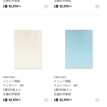
北越紀州製紙
北越紀州製紙
Newファインカラー
Newファインカラー
1冊 ¥2,970〜
1冊 ¥2,970〜
1404-0105
1404-0107
like
like
1404-0111
1404-0112
メニュー用紙
メニュー用紙
アイボリー・B4
スカイブルー・B4
1冊500枚入り
1冊500枚入り
北越紀州製紙
北越紀州製紙
Newファインカラー
Newファインカラー
1冊 ¥2,970〜
1冊 ¥2,970〜
1404-0111
1404-0112
like
like