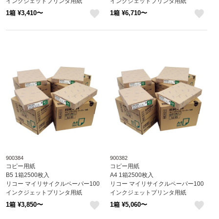
インクジェットプリンタ用紙
インクジェットプリンタ用紙
レーザープリンタ用紙
レーザープリンタ用紙
1箱 ¥3,410〜
1箱 ¥6,710〜
like
like
900384
900382
コピー用紙
コピー用紙
B5 1箱2500枚入
A4 1箱2500枚入
リコー マイリサイクルペーパー100
リコー マイリサイクルペーパー100
インクジェットプリンタ用紙
インクジェットプリンタ用紙
レーザープリンタ用紙
レーザープリンタ用紙
1箱 ¥3,850〜
1箱 ¥5,060〜
like
like