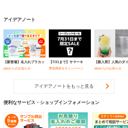
アイデアノート
【新登場】名入れプラカッ
【7/31まで】サマーキ
【新入荷】人気のダ
attaからのお知らせ
季節商材＆キャンペーン
attaからのお知らせ
アイデアノートをもっと見る
便利なサービス・ショップインフォメーション