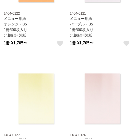
1404-0122
1404-0121
メニュー用紙
メニュー用紙
オレンジ・B5
パープル・B5
1冊500枚入り
1冊500枚入り
北越紀州製紙
北越紀州製紙
Newファインカラー
Newファインカラー
1冊 ¥1,705〜
1冊 ¥1,705〜
1404-0122
1404-0121
like
like
1404-0127
1404-0126