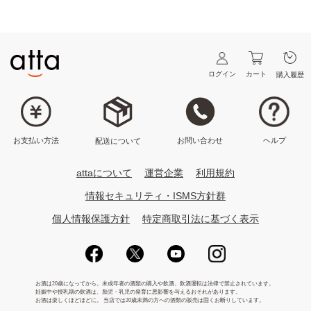
ログイン
カート
購入履歴
ヘルプ
お問い合わせ
お支払い方法
配送について
attaについて
運営企業
利用規約
情報セキュリティ・ISMS方針群
個人情報保護方針
特定商取引法に基づく表示