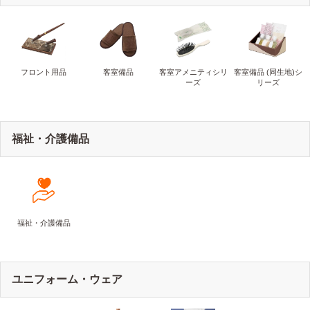
フロント用品
客室備品
客室アメニティシリ
客室備品 (同生地)シ
ーズ
リーズ
福祉・介護備品
福祉・介護備品
ユニフォーム・ウェア