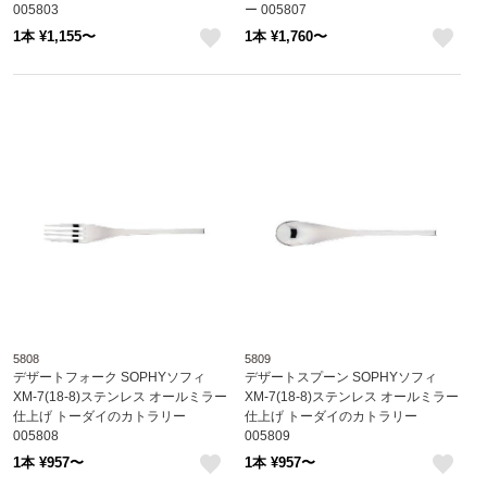
005803
ー 005807
1本 ¥1,155〜
1本 ¥1,760〜
like
like
5808
5809
デザートフォーク SOPHYソフィ
デザートスプーン SOPHYソフィ
XM-7(18-8)ステンレス オールミラー
XM-7(18-8)ステンレス オールミラー
仕上げ トーダイのカトラリー
仕上げ トーダイのカトラリー
005808
005809
1本 ¥957〜
1本 ¥957〜