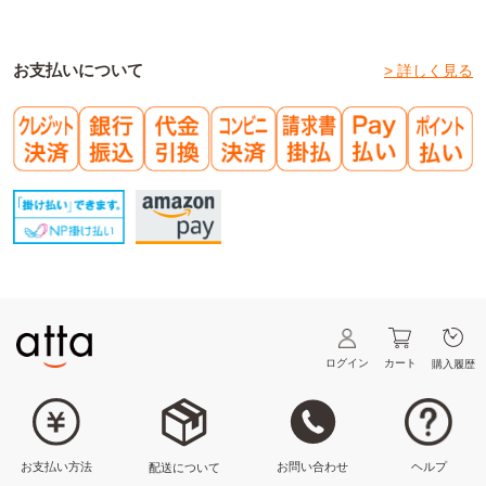
お支払いについて
> 詳しく見る
ログイン
カート
購入履歴
ヘルプ
お問い合わせ
お支払い方法
配送について