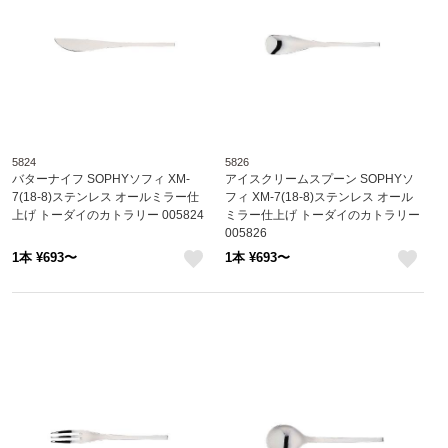
5824
5826
バターナイフ SOPHYソフィ XM-
アイスクリームスプーン SOPHYソ
7(18-8)ステンレス オールミラー仕
フィ XM-7(18-8)ステンレス オール
上げ トーダイのカトラリー 005824
ミラー仕上げ トーダイのカトラリー
005826
1本 ¥693〜
1本 ¥693〜
like
like