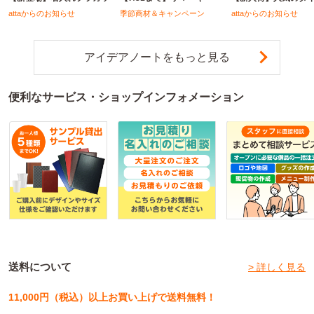
attaからのお知らせ
季節商材＆キャンペーン
attaからのお知らせ
アイデアノートをもっと見る
便利なサービス・ショップインフォメーション
送料について
> 詳しく見る
11,000円（税込）以上お買い上げで送料無料！