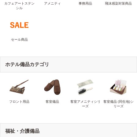
カフェアートステン
アメニティ
事務用品
飛沫感染対策商品
シル
セール商品
ホテル備品カテゴリ
フロント用品
客室備品
客室アメニティシリ
客室備品 (同生地)シ
ーズ
リーズ
福祉・介護備品