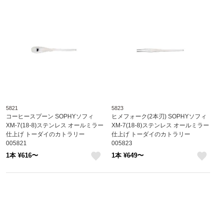
5821
5823
コーヒースプーン SOPHYソフィ
ヒメフォーク(2本刃) SOPHYソフィ
XM-7(18-8)ステンレス オールミラー
XM-7(18-8)ステンレス オールミラー
仕上げ トーダイのカトラリー
仕上げ トーダイのカトラリー
005821
005823
1本 ¥616〜
1本 ¥649〜
like
like