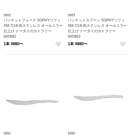
5882
5883
バンケットフォーク SOPHYソフィ
バンケットスプーン SOPHYソフィ
XM-7(18-8)ステンレス オールミラー
XM-7(18-8)ステンレス オールミラー
仕上げ トーダイのカトラリー
仕上げ トーダイのカトラリー
005882
005883
1本 ¥880〜
1本 ¥880〜
like
like
5891
5896