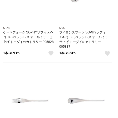
5828
5837
ケーキフォーク SOPHYソフィ XM-
ブイヨンスプーン SOPHYソフィ
7(18-8)ステンレス オールミラー仕
XM-7(18-8)ステンレス オールミラー
上げ トーダイのカトラリー 005828
仕上げ トーダイのカトラリー
005837
1本 ¥693〜
1本 ¥924〜
like
like