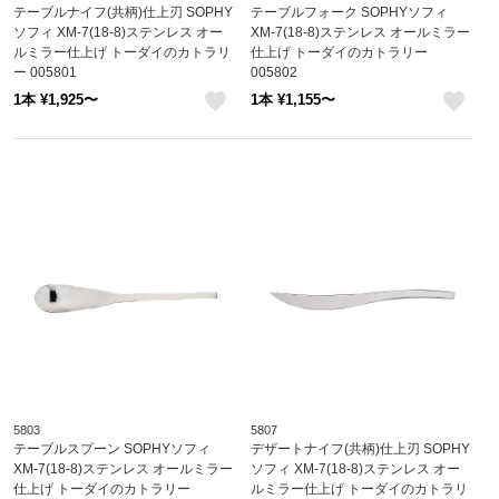
テーブルナイフ(共柄)仕上刃 SOPHY
テーブルフォーク SOPHYソフィ
ソフィ XM-7(18-8)ステンレス オー
XM-7(18-8)ステンレス オールミラー
ルミラー仕上げ トーダイのカトラリ
仕上げ トーダイのカトラリー
ー 005801
005802
1本 ¥1,925〜
1本 ¥1,155〜
like
like
5803
5807
テーブルスプーン SOPHYソフィ
デザートナイフ(共柄)仕上刃 SOPHY
XM-7(18-8)ステンレス オールミラー
ソフィ XM-7(18-8)ステンレス オー
仕上げ トーダイのカトラリー
ルミラー仕上げ トーダイのカトラリ