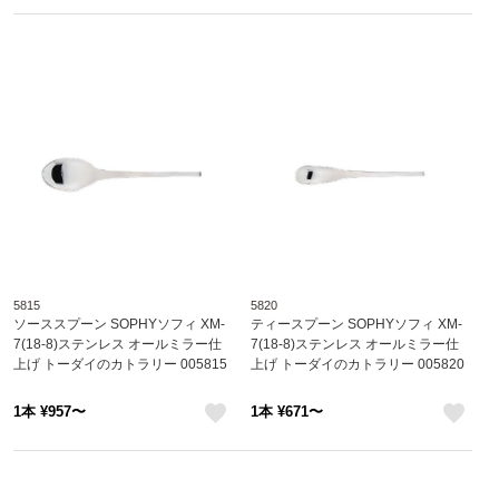
like
like
5815
5820
ソーススプーン SOPHYソフィ XM-
ティースプーン SOPHYソフィ XM-
7(18-8)ステンレス オールミラー仕
7(18-8)ステンレス オールミラー仕
上げ トーダイのカトラリー 005815
上げ トーダイのカトラリー 005820
1本 ¥957〜
1本 ¥671〜
like
like