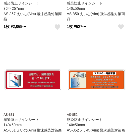
感染防止サインシート
感染防止サインシート
364×257mm
140x50mm
AS-857 えいむ(Aim) 飛沫感染対策商
AS-850 えいむ(Aim) 飛沫感染対策商
品
品
1枚 ¥2,068〜
1枚 ¥627〜
like
like
AS-851
AS-852
感染防止サインシート
感染防止サインシート
140x50mm
140x50mm
AS-851 えいむ(Aim) 飛沫感染対策商
AS-852 えいむ(Aim) 飛沫感染対策商