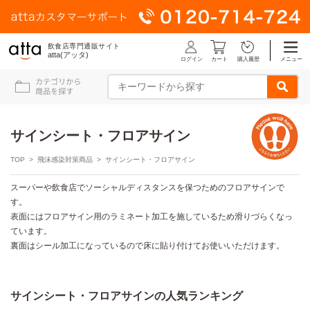
飲食店専門通販サイト
atta(アッタ)
ログイン
メニュー
カート
購入履歴
サインシート・フロアサイン
TOP
>
飛沫感染対策商品
> サインシート・フロアサイン
スーパーや飲食店でソーシャルディスタンスを保つためのフロアサインで
す。
表面にはフロアサイン用のラミネート加工を施しているため滑りづらくなっ
ています。
裏面はシール加工になっているので床に貼り付けてお使いいただけます。
サインシート・フロアサインの人気ランキング