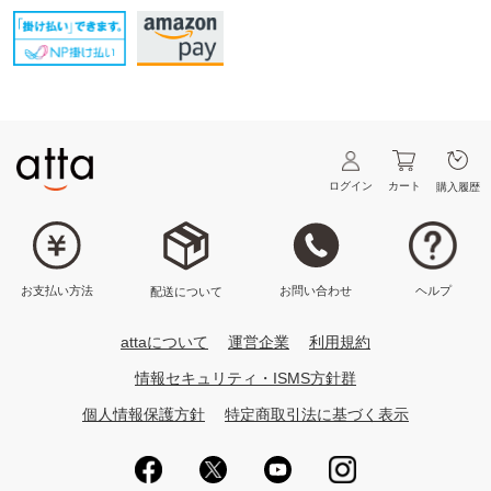
ログイン
カート
購入履歴
ヘルプ
お問い合わせ
お支払い方法
配送について
attaについて
運営企業
利用規約
情報セキュリティ・ISMS方針群
個人情報保護方針
特定商取引法に基づく表示