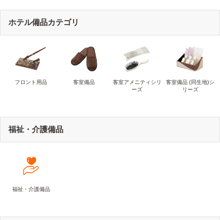
ホテル備品カテゴリ
フロント用品
客室備品
客室アメニティシリ
客室備品 (同生地)シ
ーズ
リーズ
福祉・介護備品
福祉・介護備品