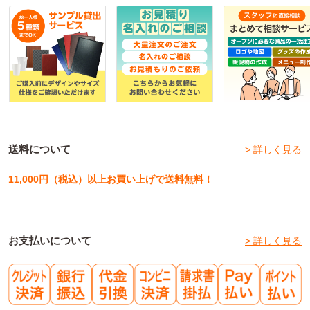
送料について
> 詳しく見る
11,000円（税込）以上お買い上げで送料無料！
お支払いについて
> 詳しく見る