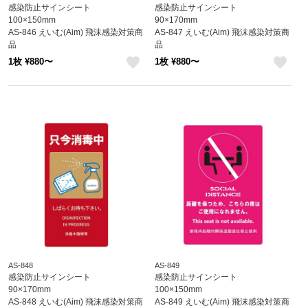
感染防止サインシート
感染防止サインシート
100×150mm
90×170mm
AS-846 えいむ(Aim) 飛沫感染対策商
AS-847 えいむ(Aim) 飛沫感染対策商
品
品
1枚 ¥880〜
1枚 ¥880〜
like
like
AS-848
AS-849
感染防止サインシート
感染防止サインシート
90×170mm
100×150mm
AS-848 えいむ(Aim) 飛沫感染対策商
AS-849 えいむ(Aim) 飛沫感染対策商