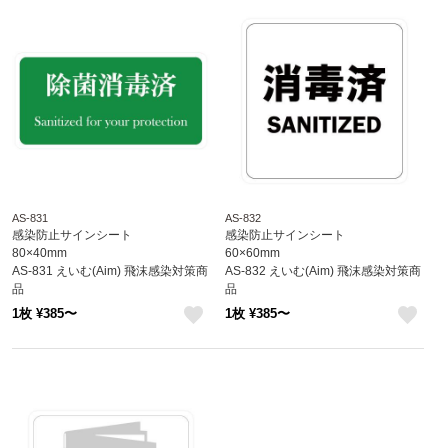
AS-831
AS-832
感染防止サインシート
感染防止サインシート
80×40mm
60×60mm
AS-831 えいむ(Aim) 飛沫感染対策商
AS-832 えいむ(Aim) 飛沫感染対策商
品
品
1枚 ¥385〜
1枚 ¥385〜
like
like