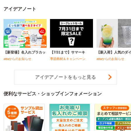
アイデアノート
【新登場】名入れプラカッ
【7/31まで】サマーキ
【新入荷】人気のダ
attaからのお知らせ
季節商材＆キャンペーン
attaからのお知らせ
アイデアノートをもっと見る
便利なサービス・ショップインフォメーション