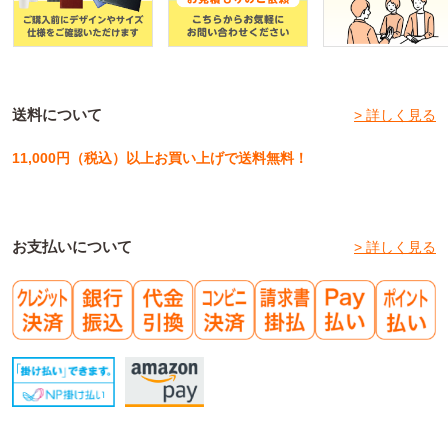
送料について
> 詳しく見る
11,000円（税込）以上お買い上げで送料無料！
お支払いについて
> 詳しく見る