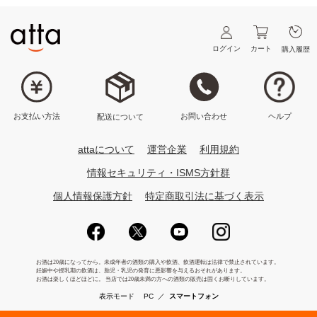
ログイン
カート
購入履歴
ヘルプ
お問い合わせ
お支払い方法
配送について
attaについて
運営企業
利用規約
情報セキュリティ・ISMS方針群
個人情報保護方針
特定商取引法に基づく表示
表示モード
PC
／
スマートフォン