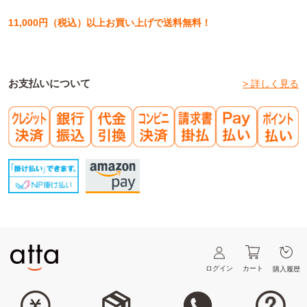
11,000円（税込）以上お買い上げで送料無料！
お支払いについて
> 詳しく見る
ログイン
カート
購入履歴