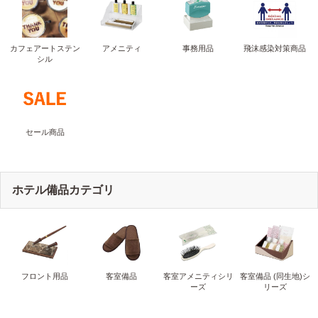
カフェアートステン
アメニティ
事務用品
飛沫感染対策商品
シル
セール商品
ホテル備品カテゴリ
フロント用品
客室備品
客室アメニティシリ
客室備品 (同生地)シ
ーズ
リーズ