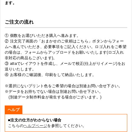
ます。
ご注文の流れ
① 個数をお選びいただき購入へ進みます。
② 注文完了画面の「おまかせのご依頼はこちら」ボタンからフォー
ムへ進んでいただき、必要事項をご記入ください。ロゴ入れをご希望
の場合は、フォームからアップロードをお願いいたします(ロゴ入れ
非対応の商品もございます)。
③ attaでレイアウトを作成し、メールで校正(仕上がりイメージ)をお
送りいたします。
④ お客様のご確認後、印刷をして納品いたします。
※選択にないプリント色をご希望の場合は別途お問い合せ下さい。
※データをお持ちでない場合は別途お問い合せ下さい。
(別途データ制作料金が発生する場合がございます。)
ヘルプ
■注文の仕方がわからない場合
こちらの
ヘルプページ
を参照してください。