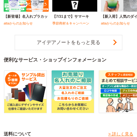
【新登場】名入れプラカッ
【7/31まで】サマーキ
【新入荷】人気のダ
attaからのお知らせ
季節商材＆キャンペーン
attaからのお知らせ
アイデアノートをもっと見る
便利なサービス・ショップインフォメーション
送料について
> 詳しく見る