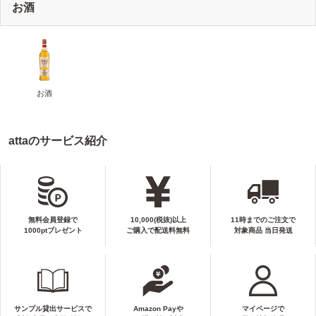
お酒
お酒
attaのサービス紹介
無料会員登録で
10,000(税抜)以上
11時までのご注文で
1000ptプレゼント
ご購入で配送料無料
対象商品 当日発送
サンプル貸出サービスで
Amazon Payや
マイページで