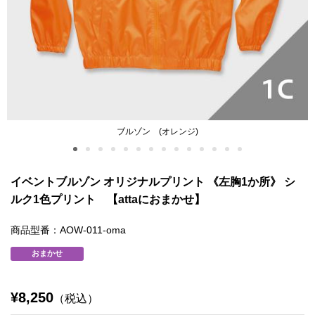
ブルゾン (オレンジ)
イベントブルゾン オリジナルプリント 《左胸1か所》 シ
ルク1色プリント 【attaにおまかせ】
商品型番：AOW-011-oma
おまかせ
¥8,250
（税込）