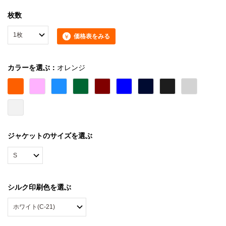
枚数
価格表をみる
カラーを選ぶ：
オレンジ
ジャケットのサイズを選ぶ
シルク印刷色を選ぶ