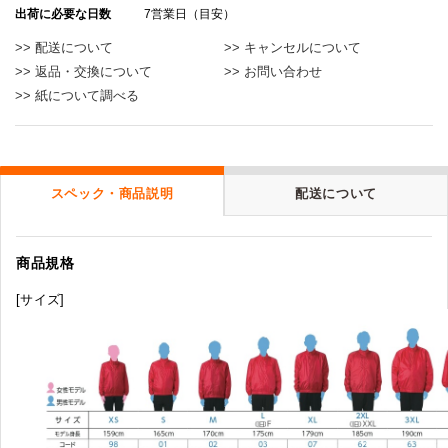
出荷に必要な日数
7営業日（目安）
>> 配送について
>> キャンセルについて
>> 返品・交換について
>> お問い合わせ
>> 紙について調べる
スペック・商品説明
配送について
商品規格
[サイズ]