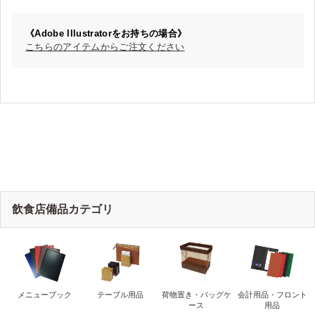
《Adobe Illustratorをお持ちの場合》
こちらのアイテムからご注文ください
飲食店備品カテゴリ
メニューブック
テーブル用品
荷物置き・バッグケ
会計用品・フロント
ース
用品