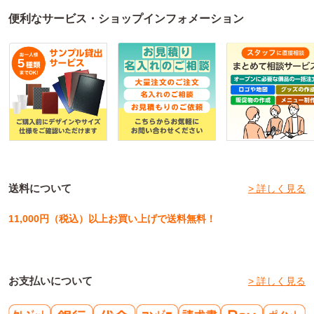
便利なサービス・ショップインフォメーション
送料について
> 詳しく見る
11,000円（税込）以上お買い上げで送料無料！
お支払いについて
> 詳しく見る