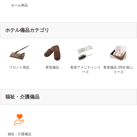
セール商品
ホテル備品カテゴリ
フロント用品
客室備品
客室アメニティシリ
客室備品 (同生地)シ
ーズ
リーズ
福祉・介護備品
福祉・介護備品