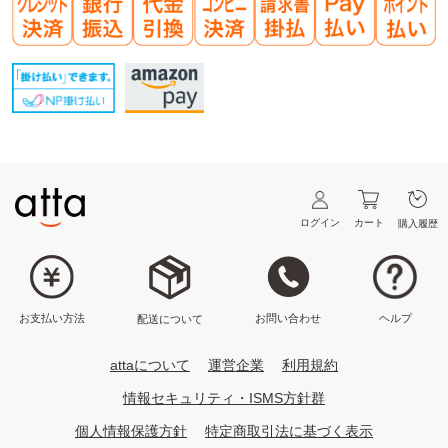
ログイン
カート
購入履歴
ヘルプ
お問い合わせ
お支払い方法
配送について
attaについて
運営企業
利用規約
情報セキュリティ・ISMS方針群
個人情報保護方針
特定商取引法に基づく表示