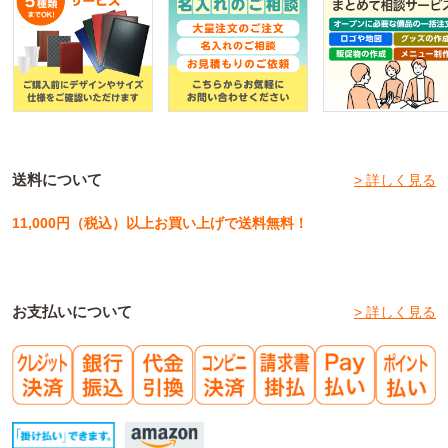
送料について
> 詳しく見る
11,000円（税込）以上お買い上げで送料無料！
お支払いについて
> 詳しく見る