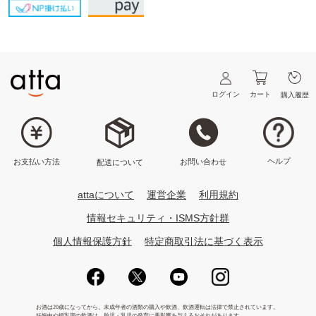
ログイン
カート
購入履歴
ヘルプ
お問い合わせ
お支払い方法
配送について
attaについて
運営企業
利用規約
情報セキュリティ・ISMS方針群
個人情報保護方針
特定商取引法に基づく表示