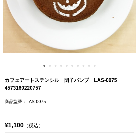
カフェアートステンシル 団子パンプ LAS-0075
4573169220757
商品型番：LAS-0075
¥1,100
（税込）