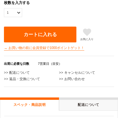
枚数を入力する
カートに入れる
お気に入り
→ お買い物の前に会員登録で1000ポイントゲット！
出荷に必要な日数
7営業日（目安）
>> 配送について
>> キャンセルについて
>> 返品・交換について
>> お問い合わせ
スペック・商品説明
配送について