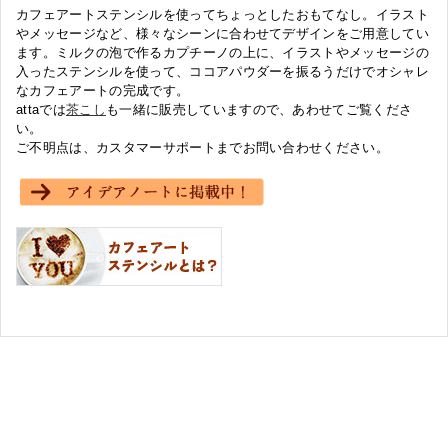
カフェアートステンシルを使ってちょっとしたおもてなし。イラスト
やメッセージなど、様々なシーンに合わせてデザインをご用意してい
ます。ミルクの泡で作るカプチーノの上に、イラストやメッセージの
入ったステンシルを使って、ココアパウダーを振るうだけでオシャレ
なカフェアートの完成です。
attaでは
茶こし
も一緒に販売していますので、あわせてご覧くださ
い。
ご不明点は、カスタマーサポートまでお問い合わせください。