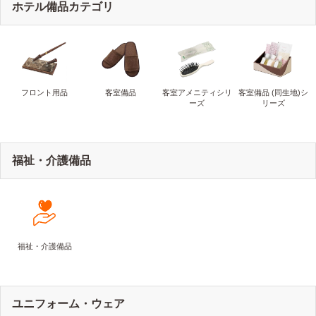
ホテル備品カテゴリ
フロント用品
客室備品
客室アメニティシリ
客室備品 (同生地)シ
ーズ
リーズ
福祉・介護備品
福祉・介護備品
ユニフォーム・ウェア