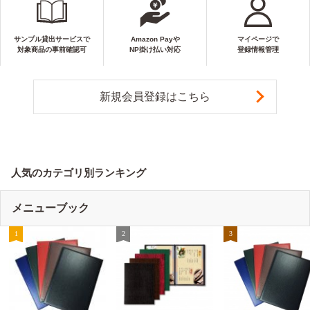
サンプル貸出サービスで
Amazon Payや
マイページで
対象商品の事前確認可
NP掛け払い対応
登録情報管理
新規会員登録はこちら
人気のカテゴリ別ランキング
メニューブック