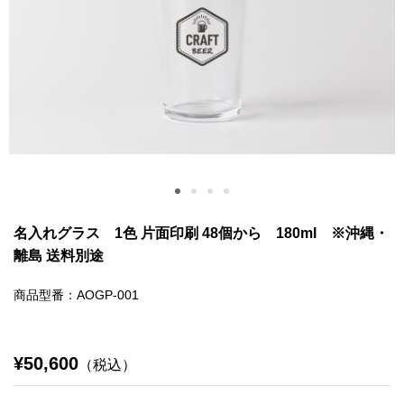
名入れグラス 1色 片面印刷 48個から 180ml ※沖縄・
離島 送料別途
商品型番：AOGP-001
¥50,600
（税込）