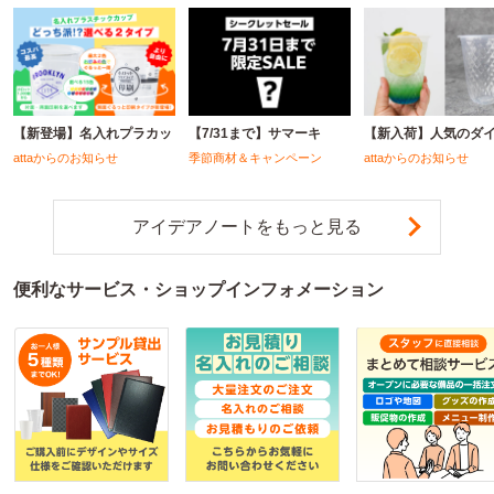
【新登場】名入れプラカッ
【7/31まで】サマーキ
【新入荷】人気のダ
attaからのお知らせ
季節商材＆キャンペーン
attaからのお知らせ
アイデアノートをもっと見る
便利なサービス・ショップインフォメーション