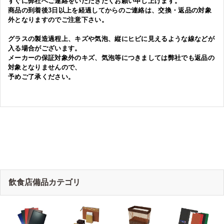
すぐに弊社へご連絡をいただきたくお願い申し上げます。
商品の到着後3日以上を経過してからのご連絡は、交換・返品の対象
外となりますのでご注意下さい。
グラスの製造過程上、キズや気泡、縦にヒビに見えるような線などが
入る場合がございます。
メーカーの保証対象外のキズ、気泡等につきましては弊社でも返品の
対象となりませんので、
予めご了承ください。
飲食店備品カテゴリ