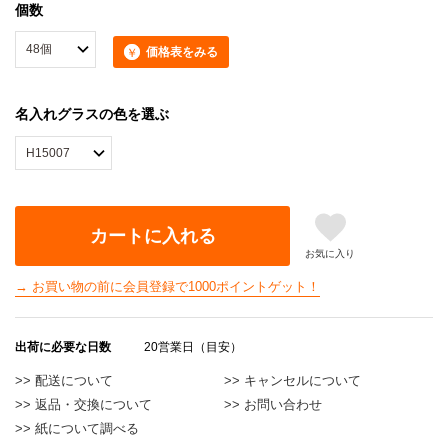
個数
価格表をみる
名入れグラスの色を選ぶ
カートに入れる
お気に入り
→ お買い物の前に会員登録で1000ポイントゲット！
出荷に必要な日数
20営業日（目安）
>> 配送について
>> キャンセルについて
>> 返品・交換について
>> お問い合わせ
>> 紙について調べる