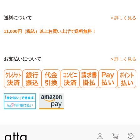
送料について
> 詳しく見る
11,000円（税込）以上お買い上げで送料無料！
お支払いについて
> 詳しく見る