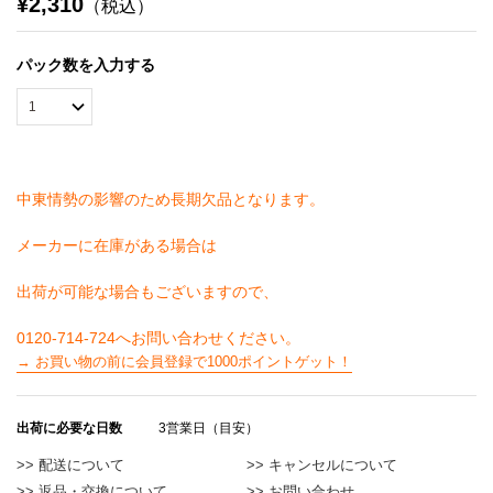
¥2,310
（税込）
パック数を入力する
中東情勢の影響のため長期欠品となります。
メーカーに在庫がある場合は
出荷が可能な場合もございますので、
→ お買い物の前に会員登録で1000ポイントゲット！
出荷に必要な日数
3営業日（目安）
>> 配送について
>> キャンセルについて
>> 返品・交換について
>> お問い合わせ