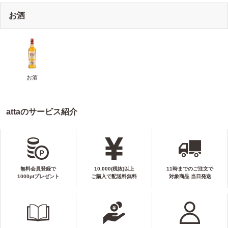
お酒
お酒
attaのサービス紹介
無料会員登録で
10,000(税抜)以上
11時までのご注文で
1000ptプレゼント
ご購入で配送料無料
対象商品 当日発送