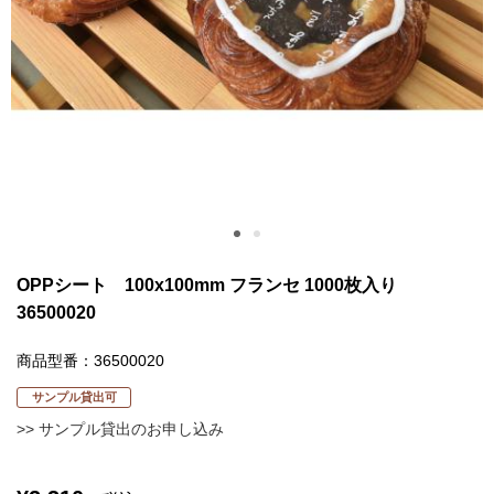
OPPシート 100x100mm フランセ 1000枚入り
36500020
商品型番：36500020
サンプル貸出可
>> サンプル貸出のお申し込み