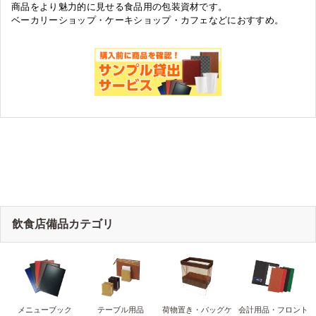
商品をより魅力的に見せる食品用の包装資材です。
ベーカリーショップ・ケーキショップ・カフェなどにおすすめ。
飲食店備品カテゴリ
メニューブック
テーブル用品
荷物置き・バッグケ
会計用品・フロント