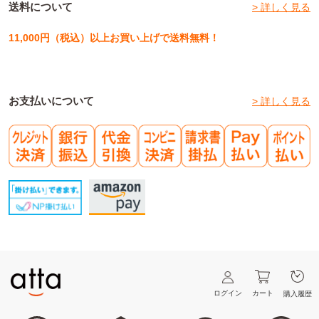
送料について
> 詳しく見る
11,000円（税込）以上お買い上げで送料無料！
お支払いについて
> 詳しく見る
ログイン
カート
購入履歴