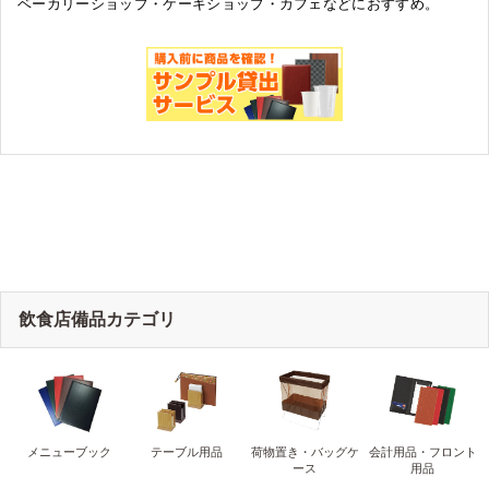
ベーカリーショップ・ケーキショップ・カフェなどにおすすめ。
飲食店備品カテゴリ
メニューブック
テーブル用品
荷物置き・バッグケ
会計用品・フロント
ース
用品