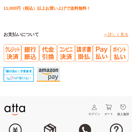
11,000円（税込）以上お買い上げで送料無料！
お支払いについて
> 詳しく見る
ログイン
カート
購入履歴