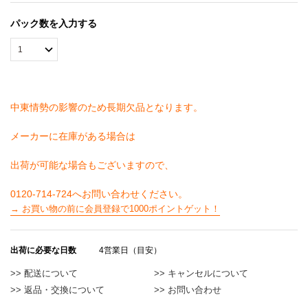
パック数を入力する
中東情勢の影響のため長期欠品となります。
メーカーに在庫がある場合は
出荷が可能な場合もございますので、
→ お買い物の前に会員登録で1000ポイントゲット！
出荷に必要な日数
4営業日（目安）
>> 配送について
>> キャンセルについて
>> 返品・交換について
>> お問い合わせ