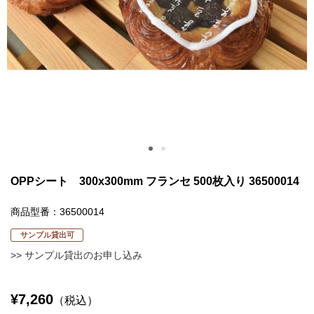
OPPシート 300x300mm フランセ 500枚入り 36500014
商品型番：36500014
サンプル貸出可
>> サンプル貸出のお申し込み
¥7,260
（税込）