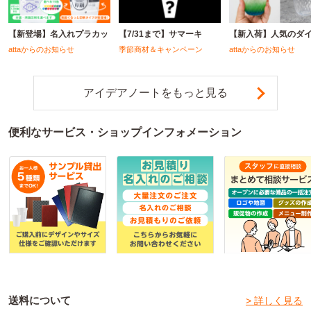
【新登場】名入れプラカッ
【7/31まで】サマーキ
【新入荷】人気のダ
attaからのお知らせ
季節商材＆キャンペーン
attaからのお知らせ
アイデアノートをもっと見る
便利なサービス・ショップインフォメーション
送料について
> 詳しく見る