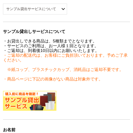
サンプル貸出しサービスについて
・お貸出しできる商品は、5種類までとなります。
・サービスのご利用は、お一人様１回となります。
・ご返却は、到着後10日以内にお願いいたします。
・ご返却の配送代は、お客様にご負担頂いております。予めご了承
ください。
※紙コップ、プラスチックカップ、消耗品はご返却不要です。
・商品ページに下記の画像がない商品は対象外です。
お名前