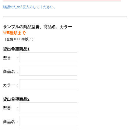
確認のため2度入力してください。
サンプルの商品型番、商品名、カラー
※5種類まで
（全角1000字以下）
貸出希望商品1
型番 ：
商品名：
カラー：
貸出希望商品2
型番 ：
商品名：