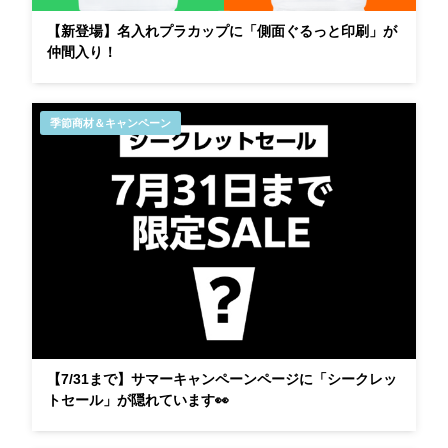
【新登場】名入れプラカップに「側面ぐるっと印刷」が
仲間入り！
季節商材＆キャンペーン
【7/31まで】サマーキャンペーンページに「シークレッ
トセール」が隠れています👀