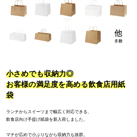
小さめでも収納力◎
お客様の満足度を高める飲食店用紙
袋
ランチからスイーツまで幅広く対応できる、
飲食店向け手提げ紙袋を新入荷しました。
マチが広めで小ぶりながら収納力も抜群。