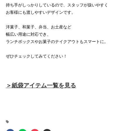
持ち手がしっかりしているので、スタッフが扱いやすく
お客様にも渡しやすいデザインです。
洋菓子、和菓子、弁当、お土産など
幅広い用途に対応でき、
ランチボックスやお菓子のテイクアウトもスマートに。
ぜひチェックしてみてください！
＞紙袋アイテム一覧を見る