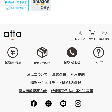
ログイン
カート
購入履歴
ヘルプ
お問い合わせ
お支払い方法
配送について
attaについて
運営企業
利用規約
情報セキュリティ・ISMS方針群
個人情報保護方針
特定商取引法に基づく表示