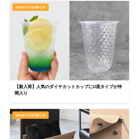
attaからのお知らせ
【新入荷】人気のダイヤカットカップにU底タイプが仲
間入り
attaからのお知らせ