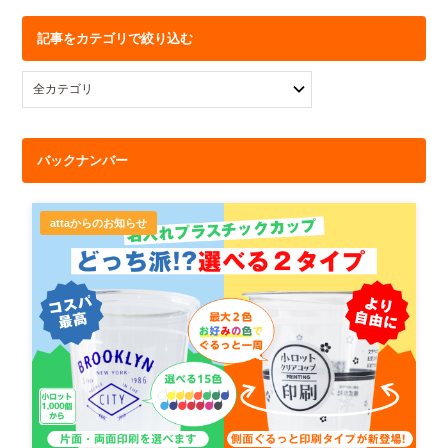
記事をカテゴリで絞り込む
バックナンバー
attaからのお知らせ