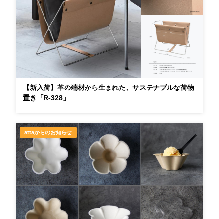
【新入荷】革の端材から生まれた、サステナブルな荷物
置き「R-328」
attaからのお知らせ