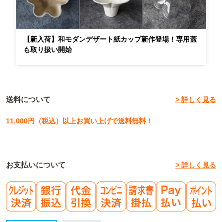
【新入荷】和モダンデザート紙カップ新作登場！専用蓋
も取り扱い開始
送料について
> 詳しく見る
11,000円（税込）以上お買い上げで送料無料！
お支払いについて
> 詳しく見る