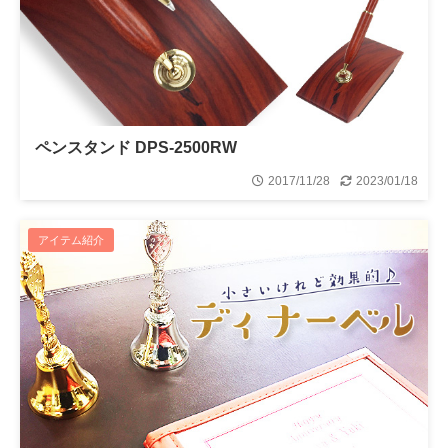
ペンスタンド DPS-2500RW
2017/11/28
2023/01/18
アイテム紹介