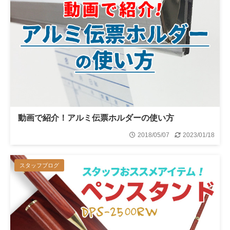
動画で紹介！アルミ伝票ホルダーの使い方
2018/05/07
2023/01/18
スタッフブログ