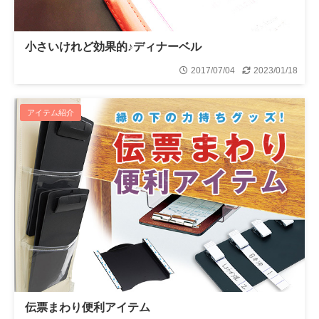
小さいけれど効果的♪ディナーベル
2017/07/04
2023/01/18
アイテム紹介
伝票まわり便利アイテム