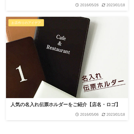
2016/05/26
2023/01/18
お店作りのアイデア
人気の名入れ伝票ホルダーをご紹介【店名・ロゴ】
2016/05/06
2023/01/18