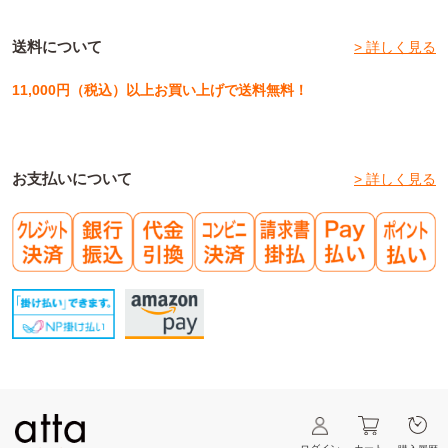
送料について
> 詳しく見る
11,000円（税込）以上お買い上げで送料無料！
お支払いについて
> 詳しく見る