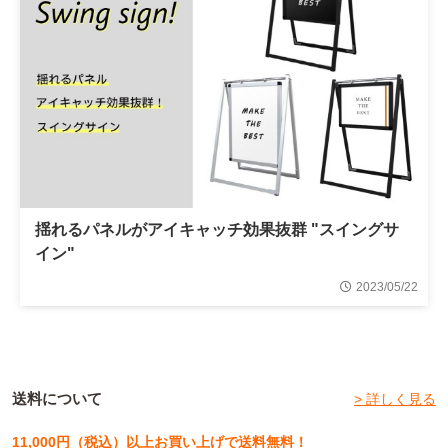
揺れるパネルがアイキャッチ効果抜群 "スイングサ
イン"
2023/05/22
送料について
> 詳しく見る
11,000円（税込）以上お買い上げで送料無料！