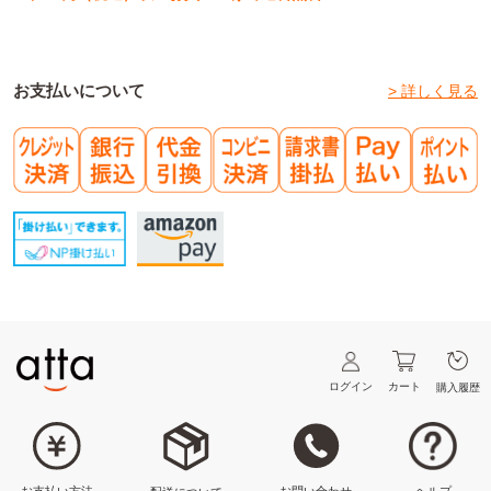
お支払いについて
> 詳しく見る
ログイン
カート
購入履歴
ヘルプ
お問い合わせ
お支払い方法