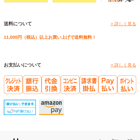
送料について
> 詳しく見る
11,000円（税込）以上お買い上げで送料無料！
お支払いについて
> 詳しく見る