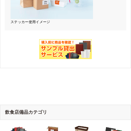
ステッカー使用イメージ
飲食店備品カテゴリ