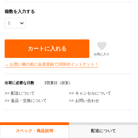
箱数を入力する
カートに入れる
お気に入り
→ お買い物の前に会員登録で1000ポイントゲット！
出荷に必要な日数
3営業日（目安）
>> 配送について
>> キャンセルについて
>> 返品・交換について
>> お問い合わせ
スペック・商品説明
配送について