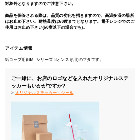
対象外となりますのでご注意下さい。
商品を保管される際は、品質の劣化を招きますので、高温多湿の場所
はお止め下さい。耐熱温度は60度までとなります。電子レンジでのご
使用はお止め下さい(60度以下の場合でも)。
アイテム情報
紙コップ用(BMTシリーズ 8オンス専用)のフタです。
ご一緒に、お店のロゴなどを入れたオリジナルステ
ッカーもいかがですか?
>
オリジナルステッカー・シール