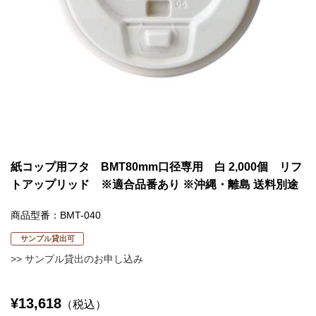
紙コップ用フタ BMT80mm口径専用 白 2,000個 リフ
トアップリッド ※適合品番あり ※沖縄・離島 送料別途
商品型番：BMT-040
サンプル貸出可
>> サンプル貸出のお申し込み
¥13,618
（税込）