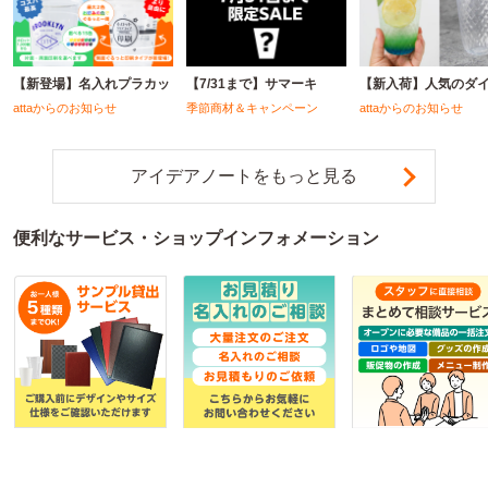
【新登場】名入れプラカッ
【7/31まで】サマーキ
【新入荷】人気のダ
attaからのお知らせ
季節商材＆キャンペーン
attaからのお知らせ
アイデアノートをもっと見る
便利なサービス・ショップインフォメーション