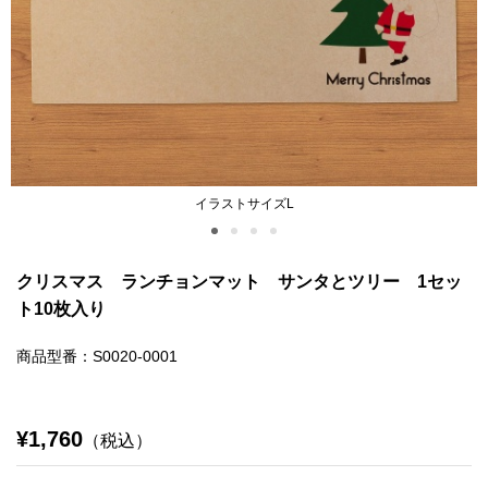
イラストサイズL
クリスマス ランチョンマット サンタとツリー 1セッ
ト10枚入り
商品型番：S0020-0001
¥1,760
（税込）