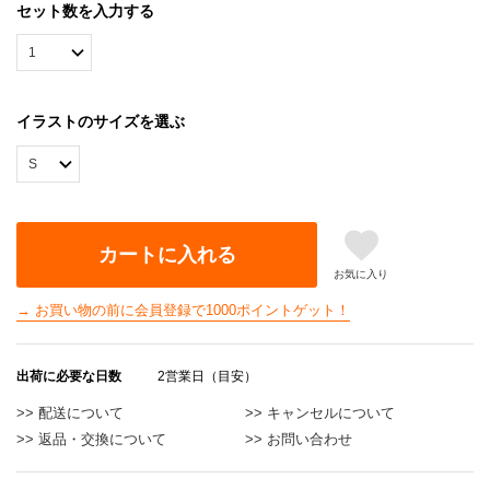
セット数を入力する
イラストのサイズを選ぶ
カートに入れる
お気に入り
→ お買い物の前に会員登録で1000ポイントゲット！
出荷に必要な日数
2営業日（目安）
>> 配送について
>> キャンセルについて
>> 返品・交換について
>> お問い合わせ