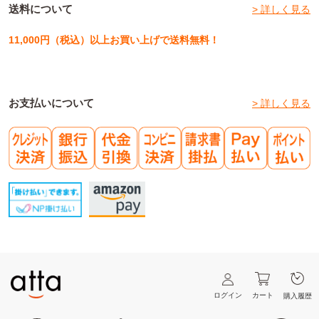
送料について
> 詳しく見る
11,000円（税込）以上お買い上げで送料無料！
お支払いについて
> 詳しく見る
ログイン
カート
購入履歴