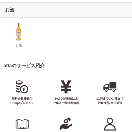
お酒
お酒
attaのサービス紹介
無料会員登録で
10,000(税抜)以上
11時までのご注文で
1000ptプレゼント
ご購入で配送料無料
対象商品 当日発送