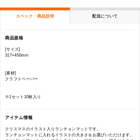
スペック・商品説明
配送について
商品規格
[サイズ]
317×450mm
[素材]
クラフトペーパー
※1セット10枚入り
アイテム情報
クリスマスのイラスト入りランチョンマットです。
ランチョンマットに入れるイラストの大きさをお選びいただけます。