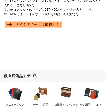
さりげなくワンポイントで入れることも、目立たせたい場合は大きく
入れることも可能です。
ランチョンマットのサイズは317×450と使いやすい大きさです。
サブ画像でイラストのサイズ違いを確認いただけます。
飲食店備品カテゴリ
メニューブック
テーブル用品
荷物置き・バッグケ
会計用品・フロント