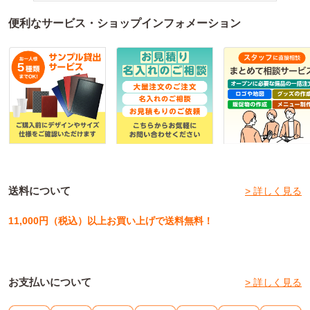
便利なサービス・ショップインフォメーション
送料について
> 詳しく見る
11,000円（税込）以上お買い上げで送料無料！
お支払いについて
> 詳しく見る