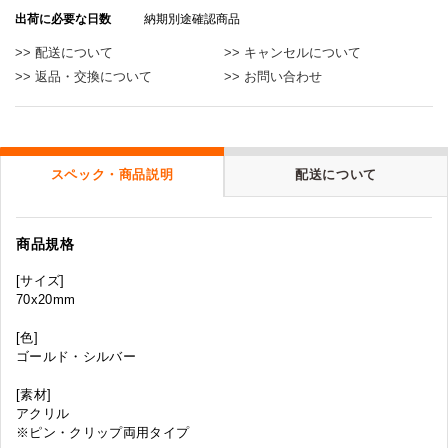
出荷に必要な日数
納期別途確認商品
>> 配送について
>> キャンセルについて
>> 返品・交換について
>> お問い合わせ
スペック・商品説明
配送について
商品規格
[サイズ]
70x20mm
[色]
ゴールド・シルバー
[素材]
アクリル
※ピン・クリップ両用タイプ