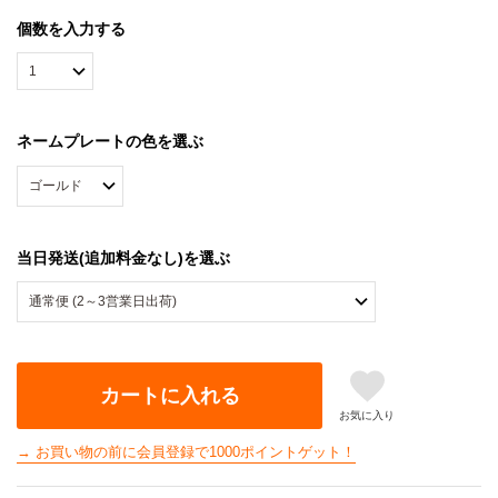
個数を入力する
ネームプレートの色を選ぶ
当日発送(追加料金なし)を選ぶ
カートに入れる
お気に入り
→ お買い物の前に会員登録で1000ポイントゲット！