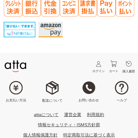
ログイン
カート
購入履歴
ヘルプ
お問い合わせ
お支払い方法
配送について
attaについて
運営企業
利用規約
情報セキュリティ・ISMS方針群
個人情報保護方針
特定商取引法に基づく表示