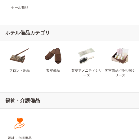
セール商品
ホテル備品カテゴリ
フロント用品
客室備品
客室アメニティシリ
客室備品 (同生地)シ
ーズ
リーズ
福祉・介護備品
福祉・介護備品