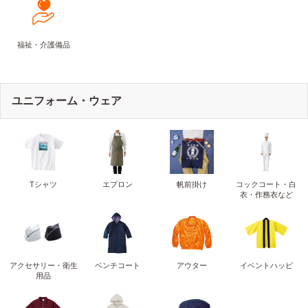
福祉・介護備品
ユニフォーム・ウェア
Tシャツ
エプロン
帆前掛け
コックコート・白
衣・作務衣など
アクセサリー・衛生
ベンチコート
アウター
イベントハッピ
用品