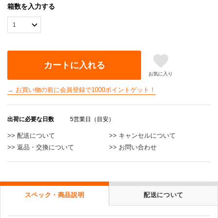
箱数を入力する
カートに入れる
お気に入り
→ お買い物の前に会員登録で1000ポイントゲット！
出荷に必要な日数
5営業日（目安）
>> 配送について
>> キャンセルについて
>> 返品・交換について
>> お問い合わせ
スペック・商品説明
配送について