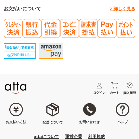
お支払いについて
> 詳しく見る
ログイン
カート
購入履歴
ヘルプ
お問い合わせ
お支払い方法
配送について
attaについて
運営企業
利用規約