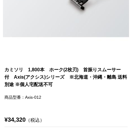
カミソリ 1,800本 ホーク(2枚刃) 首振りスムーサー
付 Axis(アクシス)シリーズ ※北海道・沖縄・離島 送料
別途 ※個人宅配送不可
商品型番：Axis-012
¥34,320
（税込）