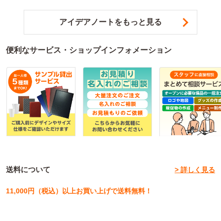
アイデアノートをもっと見る
便利なサービス・ショップインフォメーション
送料について
> 詳しく見る
11,000円（税込）以上お買い上げで送料無料！