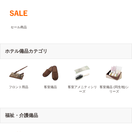
セール商品
ホテル備品カテゴリ
フロント用品
客室備品
客室アメニティシリ
客室備品 (同生地)シ
ーズ
リーズ
福祉・介護備品