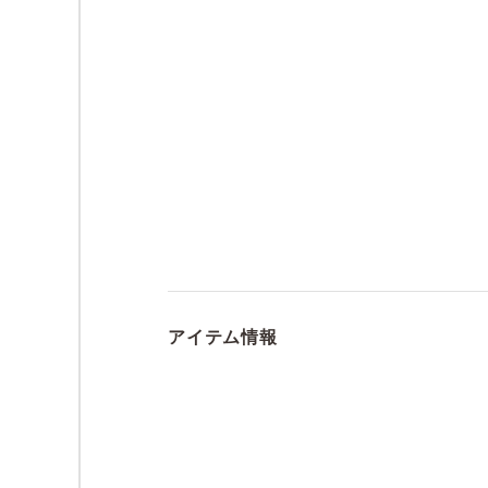
アイテム情報