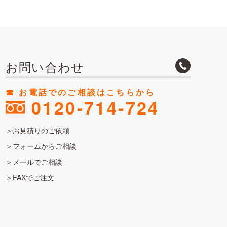
お問い合わせ
☎︎ お電話でのご相談はこちらから
0120-714-724
お見積りのご依頼
フォームからご相談
メールでご相談
FAXでご注文