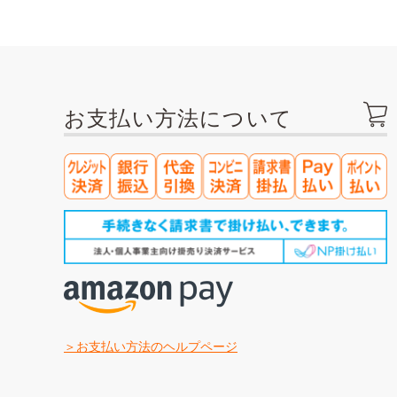
お支払い方法について
お支払い方法のヘルプページ