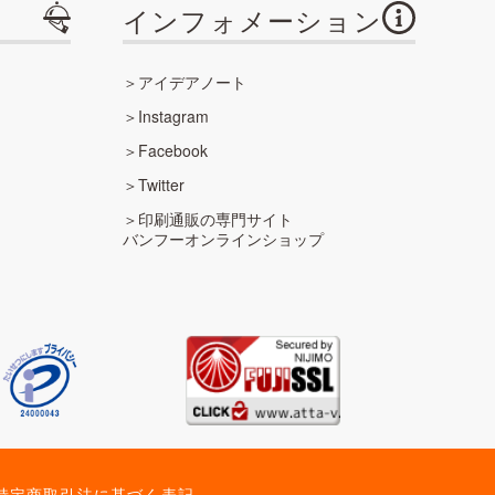
インフォメーション
アイデアノート
Instagram
Facebook
Twitter
印刷通販の専門サイト
バンフーオンラインショップ
特定商取引法に基づく表記