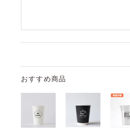
おすすめ商品