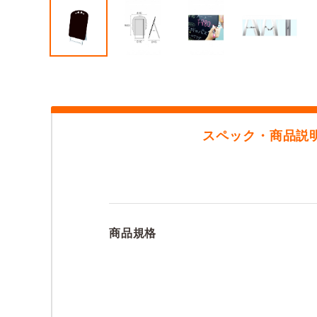
スペック・商品説
商品規格