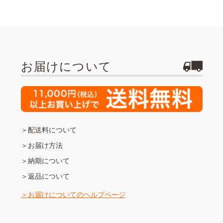
お届けについて
配送料について
お届け方法
納期について
返品について
お届けについてのヘルプページ