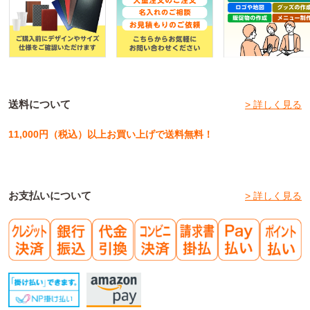
送料について
> 詳しく見る
11,000円（税込）以上お買い上げで送料無料！
お支払いについて
> 詳しく見る