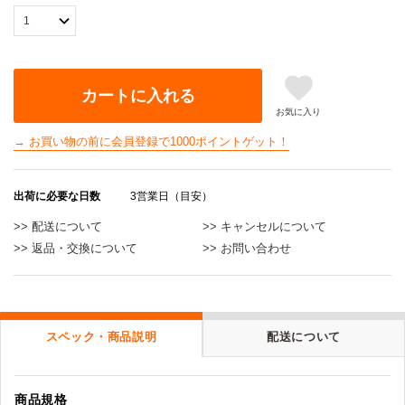
カートに入れる
お気に入り
→ お買い物の前に会員登録で1000ポイントゲット！
出荷に必要な日数
3営業日（目安）
>> 配送について
>> キャンセルについて
>> 返品・交換について
>> お問い合わせ
スペック・商品説明
配送について
商品規格