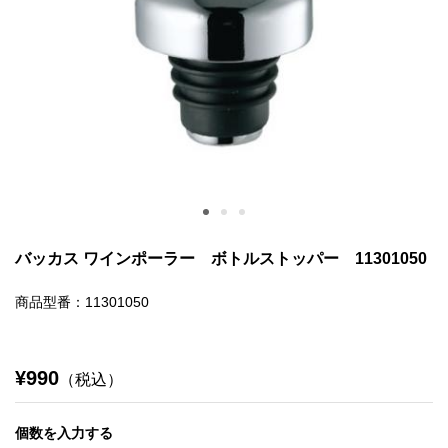
バッカス ワインポーラー ボトルストッパー 11301050
商品型番：11301050
¥990
（税込）
個数を入力する