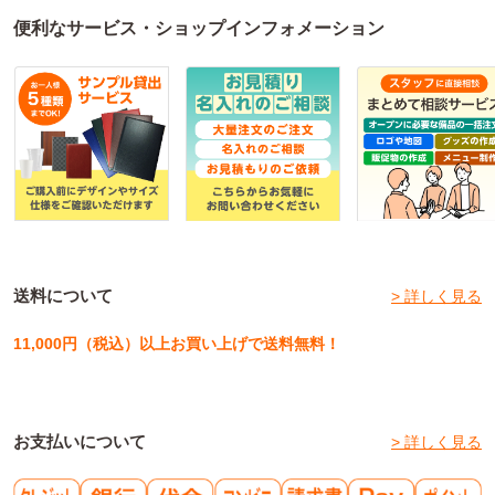
便利なサービス・ショップインフォメーション
送料について
> 詳しく見る
11,000円（税込）以上お買い上げで送料無料！
お支払いについて
> 詳しく見る