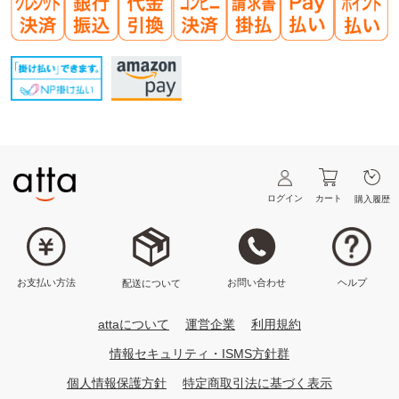
ログイン
カート
購入履歴
ヘルプ
お問い合わせ
お支払い方法
配送について
attaについて
運営企業
利用規約
情報セキュリティ・ISMS方針群
個人情報保護方針
特定商取引法に基づく表示