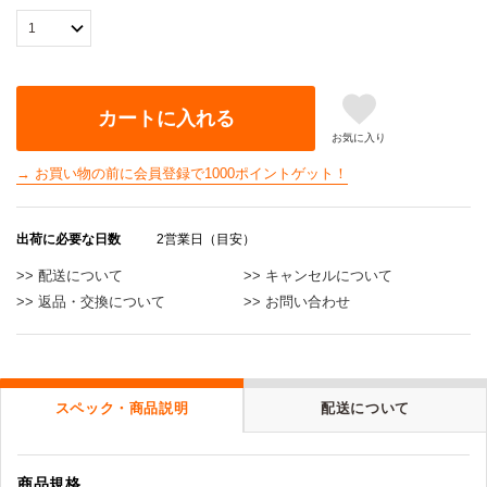
カートに入れる
お気に入り
→ お買い物の前に会員登録で1000ポイントゲット！
出荷に必要な日数
2営業日（目安）
>> 配送について
>> キャンセルについて
>> 返品・交換について
>> お問い合わせ
スペック・商品説明
配送について
商品規格