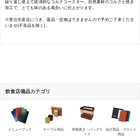
繰り返し使えて経済的なコルクコースター。自然素材のコルクと焼き
加工で、とても味のある風合いに仕上がります。
※受注生産品につき、返品・交換はできませんので予めご了承くださ
いませ(不良品を除く)。
飲食店備品カテゴリ
メニューブック
テーブル用品
荷物置き・バッグケ
会計用品・フロント
ース
用品