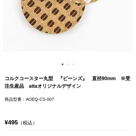
コルクコースター丸型 『ビーンズ』 直径90mm ※受
注生産品 attaオリジナルデザイン
商品型番：AOEQ-CS-007
¥495
（税込）