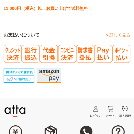
11,000円（税込）以上お買い上げで送料無料！
お支払いについて
> 詳しく見る
ログイン
カート
購入履歴