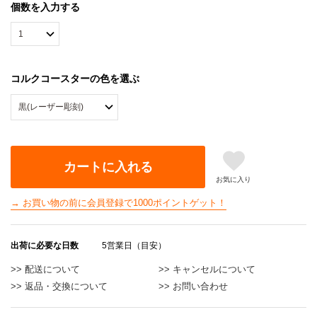
個数を入力する
コルクコースターの色を選ぶ
カートに入れる
お気に入り
→ お買い物の前に会員登録で1000ポイントゲット！
出荷に必要な日数
5営業日（目安）
>> 配送について
>> キャンセルについて
>> 返品・交換について
>> お問い合わせ