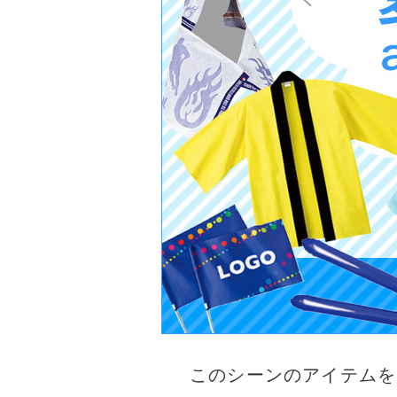
このシーンのアイテムを