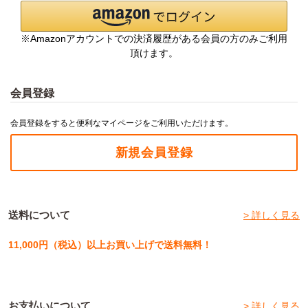
※Amazonアカウントでの決済履歴がある会員の方のみご利用
頂けます。
会員登録
会員登録をすると便利なマイページをご利用いただけます。
新規会員登録
送料について
> 詳しく見る
11,000円（税込）以上お買い上げで送料無料！
お支払いについて
> 詳しく見る