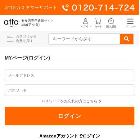
飲食店専門通販サイト
atta(アッタ)
ログイン
メニュー
カート
購入履歴
MYページ(ログイン)
パスワードをお忘れの方はこちら
Amazonアカウントでログイン