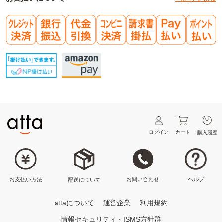
ログイン
カート
購入履歴
ヘルプ
お問い合わせ
お支払い方法
配送について
attaについて
運営企業
利用規約
情報セキュリティ・ISMS方針群