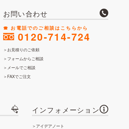
お問い合わせ
☎︎ お電話でのご相談はこちらから
0120-714-724
お見積りのご依頼
フォームからご相談
メールでご相談
FAXでご注文
インフォメーション
アイデアノート