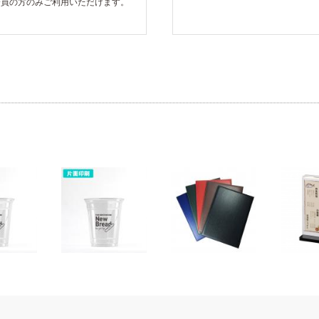
る会員の方のみご利用いただけます。