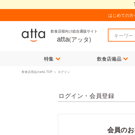
はじめての方
飲食店様向け総合通販サイト
atta
(アッタ)
特集
飲食店備品
飲食店用品のatta TOP
> ログイン
ログイン・会員登録
会員のお