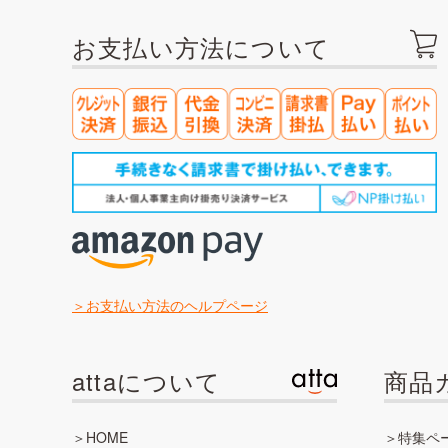
お支払い方法について
お支払い方法のヘルプページ
attaについて
商品
HOME
特集ペ