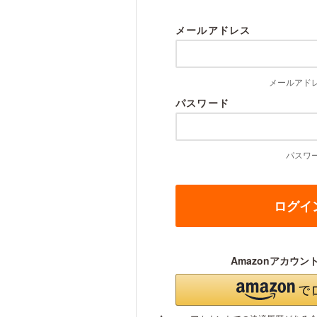
メールアドレス
メールアド
パスワード
パスワ
Amazonアカウン