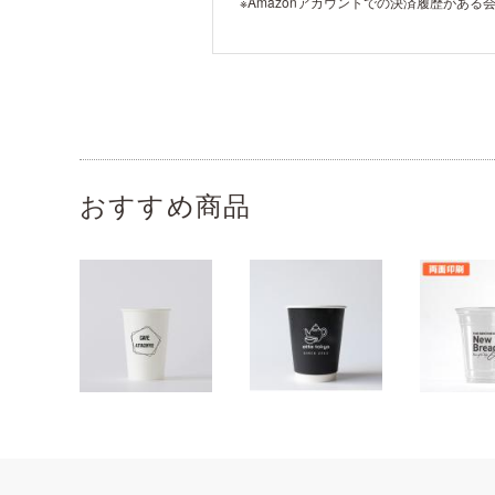
※Amazonアカウントでの決済履歴があ
おすすめ商品