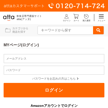
飲食店専門通販サイト
atta(アッタ)
ログイン
メニュー
カート
購入履歴
MYページ(ログイン)
パスワードをお忘れの方はこちら
Amazonアカウントでログイン