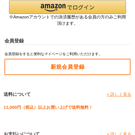
※Amazonアカウントでの決済履歴がある会員の方のみご利用
頂けます。
会員登録
会員登録をすると便利なマイページをご利用いただけます。
新規会員登録
送料について
> 詳しく見る
11,000円（税込）以上お買い上げで送料無料！
お支払いについて
> 詳しく見る