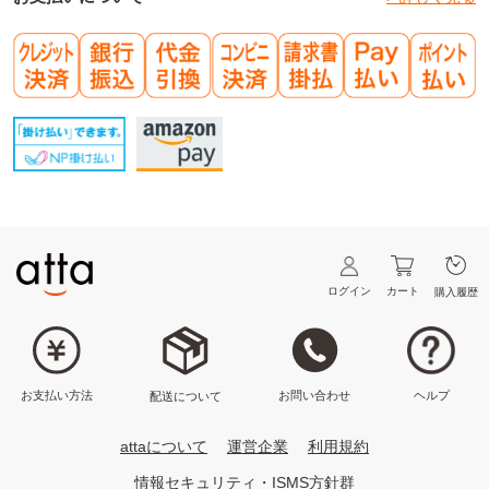
ログイン
カート
購入履歴
ヘルプ
お問い合わせ
お支払い方法
配送について
attaについて
運営企業
利用規約
情報セキュリティ・ISMS方針群