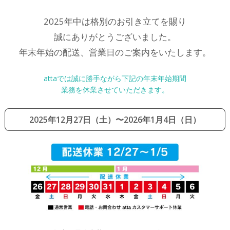
2025年中は格別のお引き立てを賜り
誠にありがとうございました。
年末年始の配送、営業日のご案内をいたします。
attaでは誠に勝手ながら下記の年末年始期間
業務を休業させていただきます。
2025年12月27日（土）〜2026年1月4日（日）