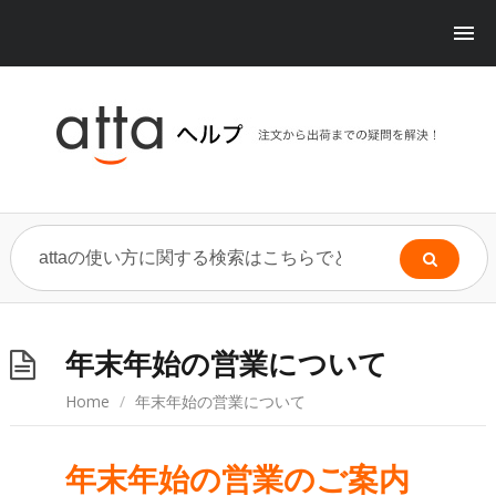
年末年始の営業について
Home
/
年末年始の営業について
年末年始の営業のご案内