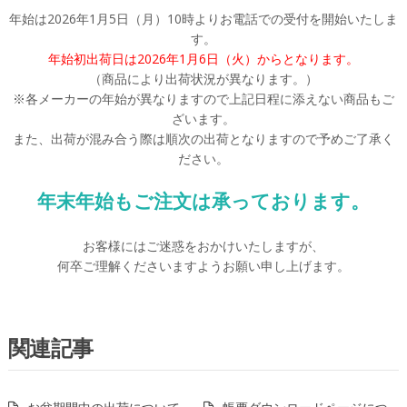
年始は2026年1月5日（月）10時よりお電話での受付を開始いたしま
す。
年始初出荷日は2026年1月6日（火）からとなります。
（商品により出荷状況が異なります。）
※各メーカーの年始が異なりますので上記日程に添えない商品もご
ざいます。
また、出荷が混み合う際は順次の出荷となりますので予めご了承く
ださい。
年末年始もご注文は承っております。
お客様にはご迷惑をおかけいたしますが、
何卒ご理解くださいますようお願い申し上げます。
関連記事